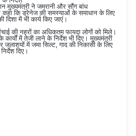
ान मुख्यमंत्री ने जमरानी और सौंग बांध
ोंने कहा कि ड्रेनेज की समस्याओं के समाधान के लिए
ी दिशा में भी कार्य किए जाएं।
सिंचाई की नहरों का अधिकतम फायदा लोगों को मिले।
कार्यों में तेजी लाने के निर्देश भी दिए। मुख्यमंत्री
 जलाशयों में जमा सिल्ट, गाद की निकासी के लिए
िर्देश दिए।