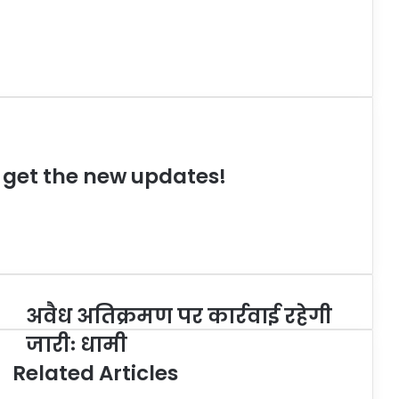
o get the new updates!
अवैध अतिक्रमण पर कार्रवाई रहेगी
जारीः धामी
Related Articles