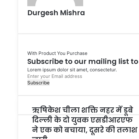
Durgesh Mishra
Website
With Product You Purchase
Subscribe to our mailing list t
Lorem ipsum dolor sit amet, consectetur.
Enter
your
Email
address
ऋषिकेश चीला शक्ति नहर में डूबे
दिल्ली के दो युवक एसडीआरएफ
ने एक को बचाया, दूसरे की तलाश