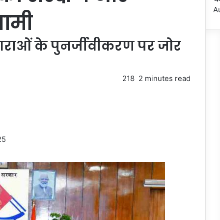
A
धामी
ाओं के पुनर्जीवीकरण पर जोर
218
2 minutes read
25