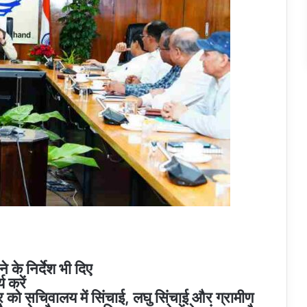
ने के निर्देश भी दिए
य करें
रवार को सचिवालय में सिंचाई, लघु सिंचाई और ग्रामीण