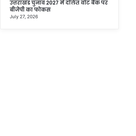
उत्तराखंड चुनाव 2027 में दलित वोट बैंक पर
बीजेपी का फोकस
July 27, 2026