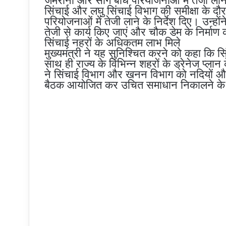
सिंचाई और लघु सिंचाई विभाग की समीक्षा के दौर
परियोजनाओं में तेजी लाने के निर्देश दिए। उन्ह
तेजी से कार्य किए जाएं और चौक डेम के निर्माण क
सिंचाई नहरों के अधिकतम लाभ मिले
मुख्यमंत्री ने यह सुनिश्चित करने को कहा कि 
साथ ही राज्य के विभिन्न शहरों के ड्रेनेज प्लान के 
ने सिंचाई विभाग और खनन विभाग को नदियों और
बैठक आयोजित कर उचित समाधान निकालने के न