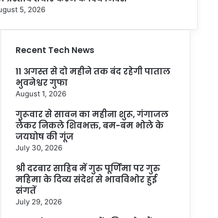
ugust 5, 2026
Recent Tech News
11 अगस्त से दो महीने तक बंद रहेगी पाताल
भुवनेश्वर गुफा
August 1, 2026
गुरूवार से सावन का महीना शुरू, गंगाजल
लेकर निकले शिवभक्त, बम-बम भोले के
जयघोष की गूंज
July 30, 2026
श्री दरबार साहिब में गुरु पूर्णिमा पर गुरु
महिमा के दिव्य संदेश से भावविभोर हुई
संगतें
July 29, 2026