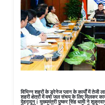
विभिन्न शहरों के ड्रेनेज प्लान के कार्यों में तेजी ला
शहरी क्षेत्रों में वर्षा जल संचय के लिए मिलकर कार्
देहरादून। मुख्यमंत्री पुष्कर सिंह धामी ने शुक्