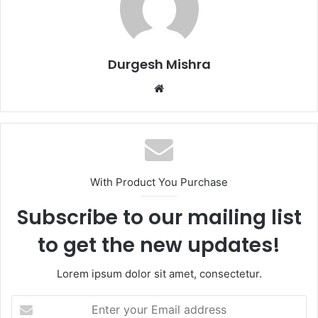
Durgesh Mishra
Website
With Product You Purchase
Subscribe to our mailing list
to get the new updates!
Lorem ipsum dolor sit amet, consectetur.
Enter
your