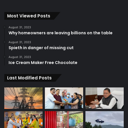
Most Viewed Posts
August 31, 2023
Why homeowners are leaving billions on the table
August 31, 2023
Spieth in danger of missing cut
August 31, 2023
Ice Cream Maker Free Chocolate
Last Modified Posts