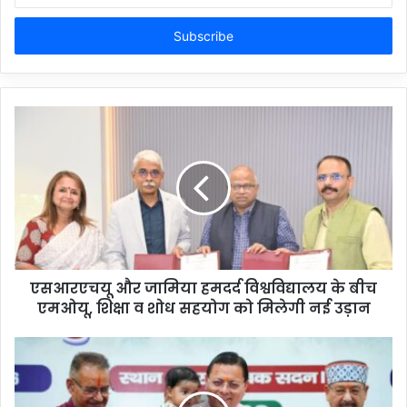
Email
address
एसआरएचयू और जामिया हमदर्द विश्वविद्यालय के बीच
एमओयू, शिक्षा व शोध सहयोग को मिलेगी नई उड़ान