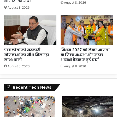
आजादी का जश्न
August 8, 2026
August 8, 2026
पात्र लोगों को सरकारी
मिशन 2027 को लेकर भाजपा
योजनाओं का सीधे मिल रहा
के जिला अध्यक्षों और मंडल
लाभः धामी
अध्यक्षों बैठक में हुई चर्चा
August 8, 2026
August 8, 2026
Recent Tech News