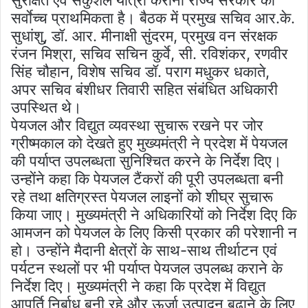
सर्वाेच्च प्राथमिकता है। बैठक में प्रमुख सचिव आर.के.
सुधांशु, डॉ. आर. मीनाक्षी सुंदरम, प्रमुख वन संरक्षक
रंजन मिश्रा, सचिव सचिन कुर्वे, सी. रविशंकर, रणवीर
सिंह चौहान, विशेष सचिव डॉ. पराग मधुकर धकाते,
अपर सचिव बंशीधर तिवारी सहित संबंधित अधिकारी
उपस्थित थे।
पेयजल और विद्युत व्यवस्था सुचारू रखने पर जोर
ग्रीष्मकाल को देखते हुए मुख्यमंत्री ने प्रदेश में पेयजल
की पर्याप्त उपलब्धता सुनिश्चित करने के निर्देश दिए।
उन्होंने कहा कि पेयजल टैंकरों की पूरी उपलब्धता बनी
रहे तथा क्षतिग्रस्त पेयजल लाइनों को शीघ्र सुचारू
किया जाए। मुख्यमंत्री ने अधिकारियों को निर्देश दिए कि
आमजन को पेयजल के लिए किसी प्रकार की परेशानी न
हो। उन्होंने मैदानी क्षेत्रों के साथ-साथ तीर्थाटन एवं
पर्यटन स्थलों पर भी पर्याप्त पेयजल उपलब्ध कराने के
निर्देश दिए। मुख्यमंत्री ने कहा कि प्रदेश में विद्युत
आपूर्ति निर्बाध बनी रहे और ऊर्जा उत्पादन बढ़ाने के लिए