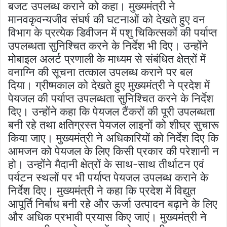
बजट उपलब्ध कराने को कहा। मुख्यमंत्री ने
मानवकृवन्यजीव संघर्ष की घटनाओं को देखते हुए वन
विभाग के प्रत्येक डिवीजन में पशु चिकित्सकों की पर्याप्त
उपलब्धता सुनिश्चित करने के निर्देश भी दिए। उन्होंने
मोबाइल अलर्ट प्रणाली के माध्यम से संबंधित क्षेत्रों में
वनाग्नि की सूचना तत्काल उपलब्ध कराने पर बल
दिया। ग्रीष्मकाल को देखते हुए मुख्यमंत्री ने प्रदेश में
पेयजल की पर्याप्त उपलब्धता सुनिश्चित करने के निर्देश
दिए। उन्होंने कहा कि पेयजल टैंकरों की पूरी उपलब्धता
बनी रहे तथा क्षतिग्रस्त पेयजल लाइनों को शीघ्र सुचारू
किया जाए। मुख्यमंत्री ने अधिकारियों को निर्देश दिए कि
आमजन को पेयजल के लिए किसी प्रकार की परेशानी न
हो। उन्होंने मैदानी क्षेत्रों के साथ-साथ तीर्थाटन एवं
पर्यटन स्थलों पर भी पर्याप्त पेयजल उपलब्ध कराने के
निर्देश दिए। मुख्यमंत्री ने कहा कि प्रदेश में विद्युत
आपूर्ति निर्बाध बनी रहे और ऊर्जा उत्पादन बढ़ाने के लिए
और अधिक प्रभावी प्रयास किए जाएं। मुख्यमंत्री ने