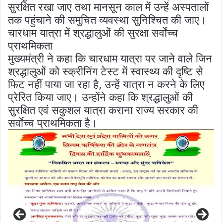
सुरक्षित रखा जाए तथा मानसून काल में उन्हें अस्पतालों
तक पहुंचाने की समुचित व्यवस्था सुनिश्चित की जाए।
चारधाम यात्रा में श्रद्धालुओं की सुरक्षा सर्वाेच्च
प्राथमिकता
मुख्यमंत्री ने कहा कि चारधाम यात्रा पर जाने वाले जिन
श्रद्धालुओं को स्क्रीनिंग टेस्ट में स्वास्थ्य की दृष्टि से
फिट नहीं पाया जा रहा है, उन्हें यात्रा न करने के लिए
प्रेरित किया जाए। उन्होंने कहा कि श्रद्धालुओं की
सुरक्षित एवं सकुशल यात्रा कराना राज्य सरकार की
सर्वाेच्च प्राथमिकता है।