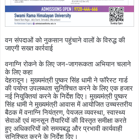
वन संपदाओं को नुकसान पहुंचाने वालों के विरुद्ध की
जाएगी सख्त कार्रवाई
वनाग्नि रोकने के लिए जन-जागरूकता अभियान चलाने
के लिए कहा
देहरादून। मुख्यमंत्री पुष्कर सिंह धामी ने फॉरेस्ट गार्ड
की पर्याप्त उपलब्धता सुनिश्चित करने के लिए एक हजार
नई नियुक्तियां करने के निर्देश दिए। मुख्यमंत्री पुष्कर
सिंह धामी ने मुख्यमंत्री आवास में आयोजित उच्चस्तरीय
बैठक में वनाग्नि नियंत्रण, पेयजल व्यवस्था, स्वास्थ्य
सेवाओं एवं मानसून तैयारियों की विस्तृत समीक्षा करते
हुए अधिकारियों को समयबद्ध और प्रभावी कार्यवाही
सुनिश्चित करने के निर्देश दिए।