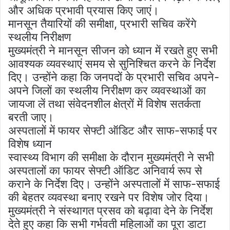
और अधिक प्रभावी प्रयास किए जाएं।
मानसून तैयारियों की समीक्षा, प्रभारी सचिव करेंगे
स्थलीय निरीक्षण
मुख्यमंत्री ने मानसून सीजन को ध्यान में रखते हुए सभी
आवश्यक व्यवस्थाएं समय से सुनिश्चित करने के निर्देश
दिए। उन्होंने कहा कि जनपदों के प्रभारी सचिव अपने-
अपने जिलों का स्थलीय निरीक्षण कर व्यवस्थाओं का
जायजा लें तथा संवेदनशील क्षेत्रों में विशेष सतर्कता
बरती जाए।
अस्पतालों में फायर सेफ्टी ऑडिट और साफ-सफाई पर
विशेष ध्यान
स्वास्थ्य विभाग की समीक्षा के दौरान मुख्यमंत्री ने सभी
अस्पतालों का फायर सेफ्टी ऑडिट अनिवार्य रूप से
कराने के निर्देश दिए। उन्होंने अस्पतालों में साफ-सफाई
की बेहतर व्यवस्था बनाए रखने पर विशेष जोर दिया।
मुख्यमंत्री ने संस्थागत प्रसव को बढ़ावा देने के निर्देश
देते हुए कहा कि सभी गर्भवती महिलाओं का पूरा डाटा