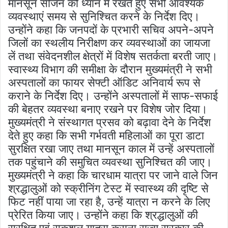
मानसून सीजन को ध्यान में रखते हुए सभी आवश्यक
व्यवस्थाएं समय से सुनिश्चित करने के निर्देश दिए।
उन्होंने कहा कि जनपदों के प्रभारी सचिव अपने-अपने
जिलों का स्थलीय निरीक्षण कर व्यवस्थाओं का जायजा
लें तथा संवेदनशील क्षेत्रों में विशेष सतर्कता बरती जाए।
स्वास्थ्य विभाग की समीक्षा के दौरान मुख्यमंत्री ने सभी
अस्पतालों का फायर सेफ्टी ऑडिट अनिवार्य रूप से
कराने के निर्देश दिए। उन्होंने अस्पतालों में साफ-सफाई
की बेहतर व्यवस्था बनाए रखने पर विशेष जोर दिया।
मुख्यमंत्री ने संस्थागत प्रसव को बढ़ावा देने के निर्देश
देते हुए कहा कि सभी गर्भवती महिलाओं का पूरा डाटा
सुरक्षित रखा जाए तथा मानसून काल में उन्हें अस्पतालों
तक पहुंचाने की समुचित व्यवस्था सुनिश्चित की जाए।
मुख्यमंत्री ने कहा कि चारधाम यात्रा पर जाने वाले जिन
श्रद्धालुओं को स्क्रीनिंग टेस्ट में स्वास्थ्य की दृष्टि से
फिट नहीं पाया जा रहा है, उन्हें यात्रा न करने के लिए
प्रेरित किया जाए। उन्होंने कहा कि श्रद्धालुओं की
सुरक्षित एवं सकुशल यात्रा कराना राज्य सरकार की