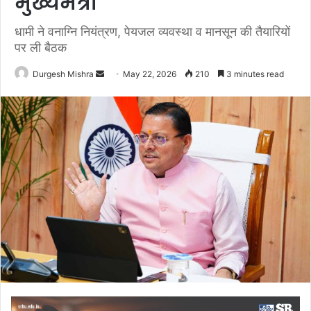
मुख्यमंत्री
धामी ने वनाग्नि नियंत्रण, पेयजल व्यवस्था व मानसून की तैयारियों
पर ली बैठक
Send
Durgesh Mishra
May 22, 2026
210
3 minutes read
an
email