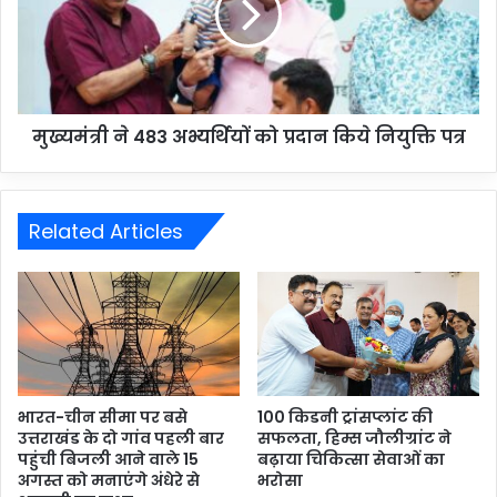
मुख्यमंत्री ने 483 अभ्यर्थियों को प्रदान किये नियुक्ति पत्र
Related Articles
भारत-चीन सीमा पर बसे
100 किडनी ट्रांसप्लांट की
उत्तराखंड के दो गांव पहली बार
सफलता, हिम्स जौलीग्रांट ने
पहुंची बिजली आने वाले 15
बढ़ाया चिकित्सा सेवाओं का
अगस्त को मनाएंगे अंधेरे से
भरोसा