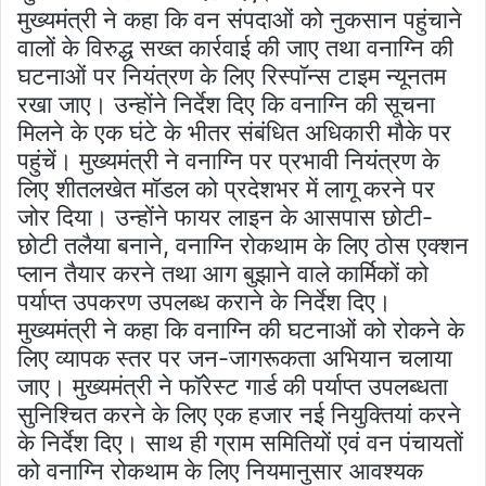
मुख्यमंत्री ने कहा कि वन संपदाओं को नुकसान पहुंचाने
वालों के विरुद्ध सख्त कार्रवाई की जाए तथा वनाग्नि की
घटनाओं पर नियंत्रण के लिए रिस्पॉन्स टाइम न्यूनतम
रखा जाए। उन्होंने निर्देश दिए कि वनाग्नि की सूचना
मिलने के एक घंटे के भीतर संबंधित अधिकारी मौके पर
पहुंचें। मुख्यमंत्री ने वनाग्नि पर प्रभावी नियंत्रण के
लिए शीतलखेत मॉडल को प्रदेशभर में लागू करने पर
जोर दिया। उन्होंने फायर लाइन के आसपास छोटी-
छोटी तलैया बनाने, वनाग्नि रोकथाम के लिए ठोस एक्शन
प्लान तैयार करने तथा आग बुझाने वाले कार्मिकों को
पर्याप्त उपकरण उपलब्ध कराने के निर्देश दिए।
मुख्यमंत्री ने कहा कि वनाग्नि की घटनाओं को रोकने के
लिए व्यापक स्तर पर जन-जागरूकता अभियान चलाया
जाए। मुख्यमंत्री ने फॉरेस्ट गार्ड की पर्याप्त उपलब्धता
सुनिश्चित करने के लिए एक हजार नई नियुक्तियां करने
के निर्देश दिए। साथ ही ग्राम समितियों एवं वन पंचायतों
को वनाग्नि रोकथाम के लिए नियमानुसार आवश्यक