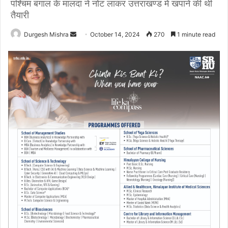
पश्चिम बंगाल के मालदा ने नोट लाकर उत्तराखण्ड में खपाने की थी
तैयारी
Send
Durgesh Mishra
October 14, 2024
270
1 minute read
an
email