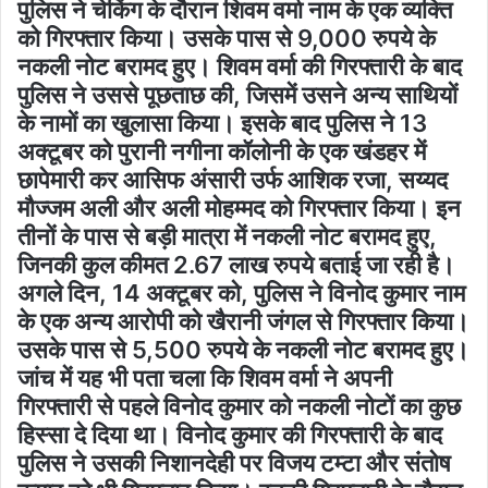
पुलिस ने चेकिंग के दौरान शिवम वर्मा नाम के एक व्यक्ति
को गिरफ्तार किया। उसके पास से 9,000 रुपये के
नकली नोट बरामद हुए। शिवम वर्मा की गिरफ्तारी के बाद
पुलिस ने उससे पूछताछ की, जिसमें उसने अन्य साथियों
के नामों का खुलासा किया। इसके बाद पुलिस ने 13
अक्टूबर को पुरानी नगीना कॉलोनी के एक खंडहर में
छापेमारी कर आसिफ अंसारी उर्फ आशिक रजा, सय्यद
मौज्जम अली और अली मोहम्मद को गिरफ्तार किया। इन
तीनों के पास से बड़ी मात्रा में नकली नोट बरामद हुए,
जिनकी कुल कीमत 2.67 लाख रुपये बताई जा रही है।
अगले दिन, 14 अक्टूबर को, पुलिस ने विनोद कुमार नाम
के एक अन्य आरोपी को खैरानी जंगल से गिरफ्तार किया।
उसके पास से 5,500 रुपये के नकली नोट बरामद हुए।
जांच में यह भी पता चला कि शिवम वर्मा ने अपनी
गिरफ्तारी से पहले विनोद कुमार को नकली नोटों का कुछ
हिस्सा दे दिया था। विनोद कुमार की गिरफ्तारी के बाद
पुलिस ने उसकी निशानदेही पर विजय टम्टा और संतोष