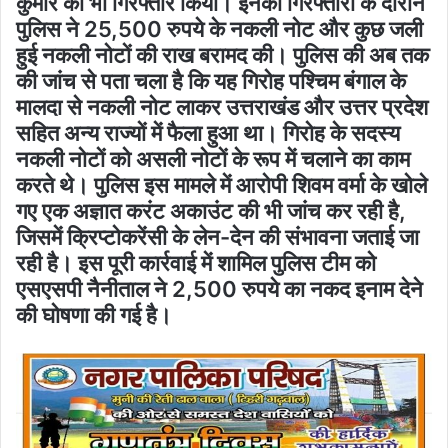
कुमार को भी गिरफ्तार किया। इनकी गिरफ्तारी के दौरान
पुलिस ने 25,500 रुपये के नकली नोट और कुछ जली
हुई नकली नोटों की राख बरामद की। पुलिस की अब तक
की जांच से पता चला है कि यह गिरोह पश्चिम बंगाल के
मालदा से नकली नोट लाकर उत्तराखंड और उत्तर प्रदेश
सहित अन्य राज्यों में फैला हुआ था। गिरोह के सदस्य
नकली नोटों को असली नोटों के रूप में चलाने का काम
करते थे। पुलिस इस मामले में आरोपी शिवम वर्मा के खोले
गए एक अज्ञात करंट अकाउंट की भी जांच कर रही है,
जिसमें क्रिप्टोकरेंसी के लेन-देन की संभावना जताई जा
रही है। इस पूरी कार्रवाई में शामिल पुलिस टीम को
एसएसपी नैनीताल ने 2,500 रुपये का नकद इनाम देने
की घोषणा की गई है।