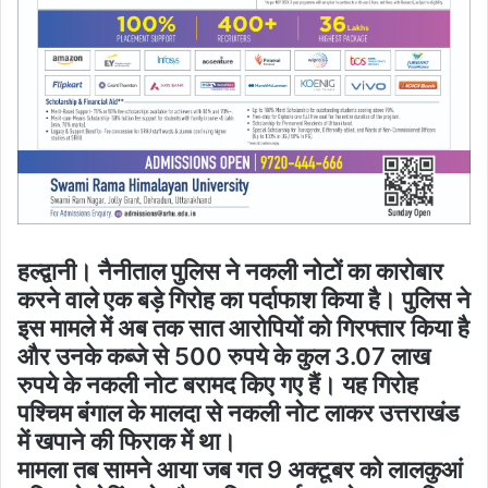
हल्द्वानी। नैनीताल पुलिस ने नकली नोटों का कारोबार
करने वाले एक बड़े गिरोह का पर्दाफाश किया है। पुलिस ने
इस मामले में अब तक सात आरोपियों को गिरफ्तार किया है
और उनके कब्जे से 500 रुपये के कुल 3.07 लाख
रुपये के नकली नोट बरामद किए गए हैं। यह गिरोह
पश्चिम बंगाल के मालदा से नकली नोट लाकर उत्तराखंड
में खपाने की फिराक में था।
मामला तब सामने आया जब गत 9 अक्टूबर को लालकुआं