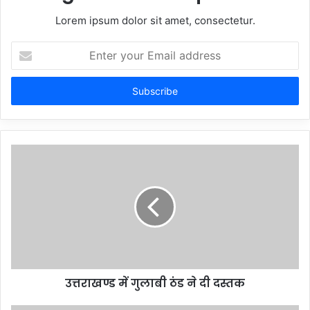
Lorem ipsum dolor sit amet, consectetur.
Enter
your
Email
address
उत्तराखण्ड में गुलाबी ठंड ने दी दस्तक