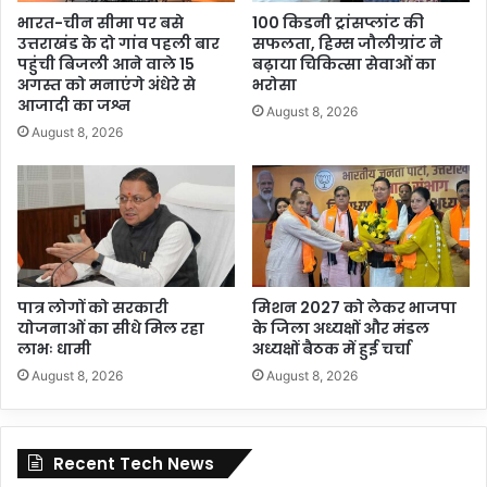
भारत-चीन सीमा पर बसे
100 किडनी ट्रांसप्लांट की
उत्तराखंड के दो गांव पहली बार
सफलता, हिम्स जौलीग्रांट ने
पहुंची बिजली आने वाले 15
बढ़ाया चिकित्सा सेवाओं का
अगस्त को मनाएंगे अंधेरे से
भरोसा
आजादी का जश्न
August 8, 2026
August 8, 2026
पात्र लोगों को सरकारी
मिशन 2027 को लेकर भाजपा
योजनाओं का सीधे मिल रहा
के जिला अध्यक्षों और मंडल
लाभः धामी
अध्यक्षों बैठक में हुई चर्चा
August 8, 2026
August 8, 2026
Recent Tech News