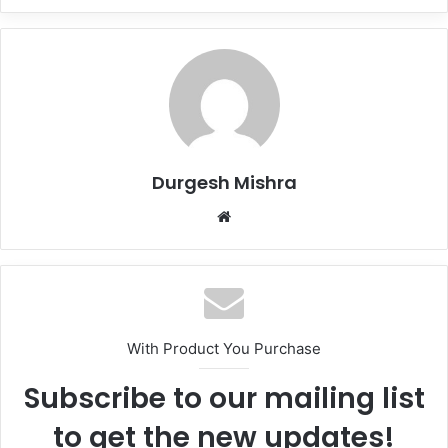
Durgesh Mishra
Website
With Product You Purchase
Subscribe to our mailing list
to get the new updates!