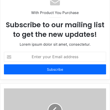
With Product You Purchase
Subscribe to our mailing list
to get the new updates!
Lorem ipsum dolor sit amet, consectetur.
Enter
your
Email
address