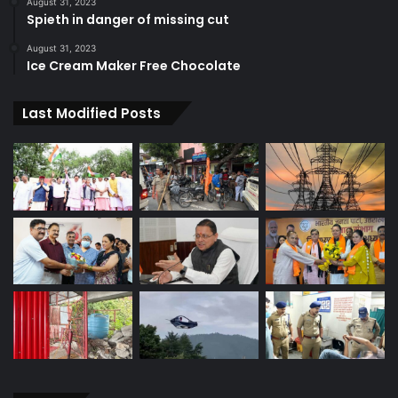
August 31, 2023
Spieth in danger of missing cut
August 31, 2023
Ice Cream Maker Free Chocolate
Last Modified Posts