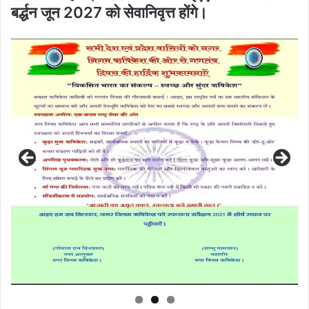
बर्द्धन जून 2027 को सेवानिवृत्त होंगे।