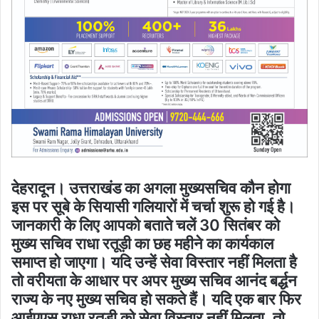
देहरादून। उत्तराखंड का अगला मुख्यसचिव कौन होगा
इस पर सूबे के सियासी गलियारों में चर्चा शुरू हो गई है।
जानकारी के लिए आपको बताते चलें 30 सितंबर को
मुख्य सचिव राधा रतूड़ी का छह महीने का कार्यकाल
समाप्त हो जाएगा। यदि उन्हें सेवा विस्तार नहीं मिलता है
तो वरीयता के आधार पर अपर मुख्य सचिव आनंद बर्द्धन
राज्य के नए मुख्य सचिव हो सकते हैं। यदि एक बार फिर
आईएएस राधा रतूड़ी को सेवा विस्तार नहीं मिलता, तो