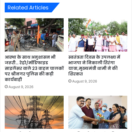
Related Articles
आस्था के साथ अनुशासन भी
स्वतंत्रता दिवस के उपलक्ष्य में
जरूरी… रेट्रो/मॉडिफाइड
भाजपा ने निकाली तिरंगा
साइलेंसर वाले 23 वाहन चालकों
यात्रा,मुख्यमंत्री धामी ने की
पर श्रीनगर पुलिस की कड़ी
शिरकत
कार्यवाही
August 9, 2026
August 9, 2026