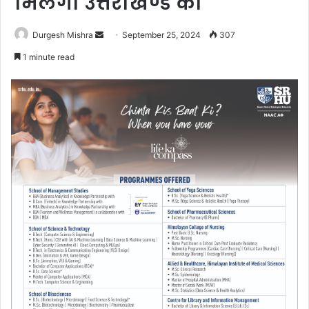
मिलेगा उत्तराखण्ड को
Send
Durgesh Mishra
September 25, 2024
307
an
1 minute read
email