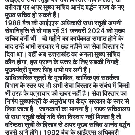
वरीयता पर अपर मुख्य सचिव आनंद बर्द्धन राज्य के नए
मुख्य सचिव हो सकते हैं।
1988 बैच की आईएएस अधिकारी राधा रतूड़ी अपनी
सेवानिवृत्ति से दो माह पूर्व 31 जनवरी 2024 को मुख्य
सचिव बनीं थीं। दो महीने का कार्यकाल समाप्त होने के
बाद उन्हें धामी सरकार ने छह महीने का सेवा विस्तार दे
दिया था। वहीं अब उत्तराखंड का अगला मुख्य सचिव
कौन होगा, इस प्रश्न के उत्तर के लिए सबकी निगाहें
मुख्यमंत्री पुष्कर सिंह धामी पर लगी हैं।
आधिकारिक सूत्रों के मुताबिक, कार्मिक एवं सतर्कता
विभाग के स्तर पर भी अभी सेवा विस्तार के संबंध में किसी
भी तरह के पत्राचार की खबर नहीं है। सेवा विस्तार का
निर्णय मुख्यमंत्री के अनुरोध पर केंद्र सरकार के स्तर से
लिया जाता है। जानकारों का मानना है। राज्य सचिवालय
से राधा रतूड़ी कोई यदि सेवा विस्तार नहीं मिलता है तो
वरिष्ठता सूची के हिसाब से अपर मुख्य सचिव आनंद बर्द्धन
सबसे आगे होंगे। 1992 बैच के आईएएस अधिकारी