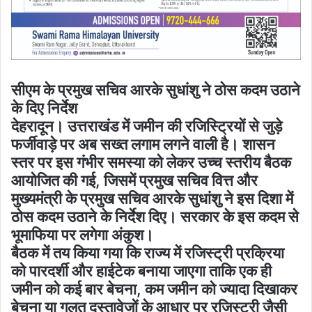
सीएम के प्रमुख सचिव आरके सुधांशु ने ठोस कदम उठाने
के दिए निर्देश
देहरादून। उत्तराखंड में जमीन की रजिस्ट्रियों से जुड़े
फर्जीवाड़े पर अब सख्त लगाम लगने वाली है। शासन
स्तर पर इस गंभीर समस्या को लेकर उच्च स्तरीय बैठक
आयोजित की गई, जिसमें प्रमुख सचिव वित्त और
मुख्यमंत्री के प्रमुख सचिव आरके सुधांशु ने इस दिशा में
ठोस कदम उठाने के निर्देश दिए। सरकार के इस कदम से
भूमाफिया पर लगेगा अंकुश।
बैठक में तय किया गया कि राज्य में रजिस्ट्री प्रक्रिया
को पारदर्शी और हाईटेक बनाया जाएगा ताकि एक ही
जमीन को कई बार बेचना, कम जमीन को ज्यादा दिखाकर
बेचना या गलत दस्तावेजों के आधार पर रजिस्ट्री जैसी