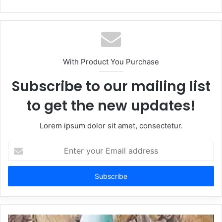
With Product You Purchase
Subscribe to our mailing list
to get the new updates!
Lorem ipsum dolor sit amet, consectetur.
Enter
your
Email
address