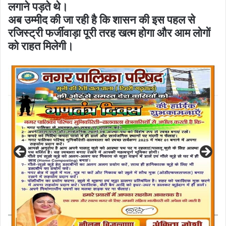
लगाने पड़ते थे।
अब उम्मीद की जा रही है कि शासन की इस पहल से
रजिस्ट्री फर्जीवाड़ा पूरी तरह खत्म होगा और आम लोगों
को राहत मिलेगी।