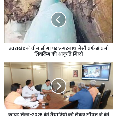
उत्तराखंड में चीन सीमा पर अमरनाथ जैसी बर्फ से बनी
शिवलिंग की आकृति मिली
कांवड मेला-2025 की तैयारियों को लेकर सीएम ने की