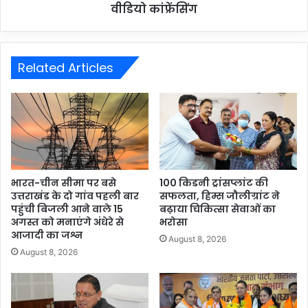
वीडियो कांफ्रेंसिंग
Related Articles
भारत-चीन सीमा पर बसे
100 किडनी ट्रांसप्लांट की
उत्तराखंड के दो गांव पहली बार
सफलता, हिम्स जौलीग्रांट ने
पहुंची बिजली आने वाले 15
बढ़ाया चिकित्सा सेवाओं का
अगस्त को मनाएंगे अंधेरे से
भरोसा
आजादी का जश्न
August 8, 2026
August 8, 2026