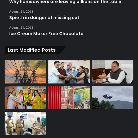
Why homeowners are leaving billions on the table
August 31, 2023
Spieth in danger of missing cut
August 31, 2023
Ice Cream Maker Free Chocolate
Last Modified Posts