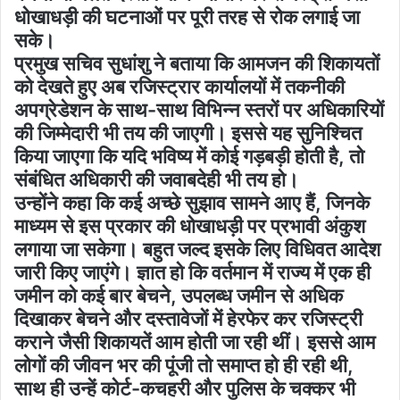
धोखाधड़ी की घटनाओं पर पूरी तरह से रोक लगाई जा
सके।
प्रमुख सचिव सुधांशु ने बताया कि आमजन की शिकायतों
को देखते हुए अब रजिस्ट्रार कार्यालयों में तकनीकी
अपग्रेडेशन के साथ-साथ विभिन्न स्तरों पर अधिकारियों
की जिम्मेदारी भी तय की जाएगी। इससे यह सुनिश्चित
किया जाएगा कि यदि भविष्य में कोई गड़बड़ी होती है, तो
संबंधित अधिकारी की जवाबदेही भी तय हो।
उन्होंने कहा कि कई अच्छे सुझाव सामने आए हैं, जिनके
माध्यम से इस प्रकार की धोखाधड़ी पर प्रभावी अंकुश
लगाया जा सकेगा। बहुत जल्द इसके लिए विधिवत आदेश
जारी किए जाएंगे। ज्ञात हो कि वर्तमान में राज्य में एक ही
जमीन को कई बार बेचने, उपलब्ध जमीन से अधिक
दिखाकर बेचने और दस्तावेजों में हेरफेर कर रजिस्ट्री
कराने जैसी शिकायतें आम होती जा रही थीं। इससे आम
लोगों की जीवन भर की पूंजी तो समाप्त हो ही रही थी,
साथ ही उन्हें कोर्ट-कचहरी और पुलिस के चक्कर भी