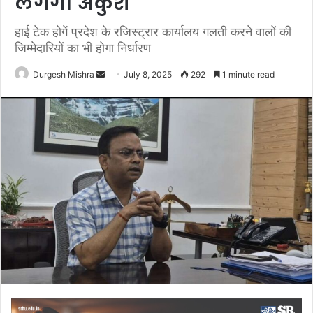
लगेगा अंकुश
हाई टेक होगें प्रदेश के रजिस्ट्रार कार्यालय गलती करने वालों की
जिम्मेदारियों का भी होगा निर्धारण
Send
Durgesh Mishra
July 8, 2025
292
1 minute read
an
email