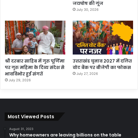
जयघोष की गूंज
July 30, 2026
श्री दरबार साहिब में गुरु पूर्णिमा
उत्तराखंड चुनाव 2027 में दलित
पर गुरु महिमा के दिव्य संदेश से
वोट बैंक पर बीजेपी का फोकस
भावविभोर हुई संगतें
July 27, 2026
July 29, 2026
Most Viewed Posts
August 31, 2023
Why homeowners are leaving billions on the table