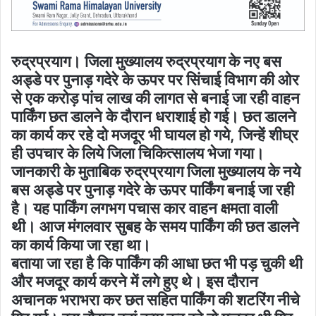
रुद्रप्रयाग। जिला मुख्यालय रुद्रप्रयाग के नए बस
अड्डे पर पुनाड़ गदेरे के ऊपर पर सिंचाई विभाग की ओर
से एक करोड़ पांच लाख की लागत से बनाई जा रही वाहन
पार्किंग छत डालने के दौरान धराशाई हो गई। छत डालने
का कार्य कर रहे दो मजदूर भी घायल हो गये, जिन्हें शीघ्र
ही उपचार के लिये जिला चिकित्सालय भेजा गया।
जानकारी के मुताबिक रुद्रप्रयाग जिला मुख्यालय के नये
बस अड्डे पर पुनाड़ गदेरे के ऊपर पार्किंग बनाई जा रही
है। यह पार्किंग लगभग पचास कार वाहन क्षमता वाली
थी। आज मंगलवार सुबह के समय पार्किंग की छत डालने
का कार्य किया जा रहा था।
बताया जा रहा है कि पार्किंग की आधा छत भी पड़ चुकी थी
और मजदूर कार्य करने में लगे हुए थे। इस दौरान
अचानक भराभरा कर छत सहित पार्किंग की शटरिंग नीचे