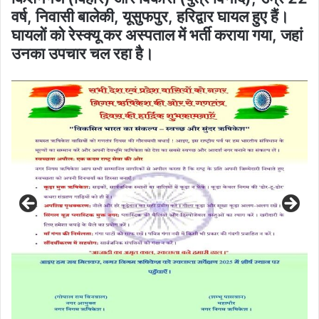
वर्ष, निवासी बालेकी, यूसुफपुर, हरिद्वार घायल हुए हैं।
घायलों को रेस्क्यू कर अस्पताल में भर्ती कराया गया, जहां
उनका उपचार चल रहा है।