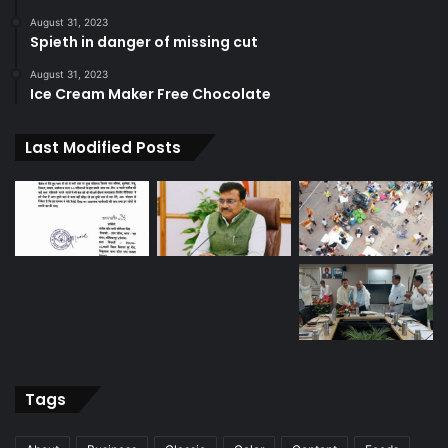
August 31, 2023
Spieth in danger of missing cut
August 31, 2023
Ice Cream Maker Free Chocolate
Last Modified Posts
Tags