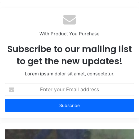
With Product You Purchase
Subscribe to our mailing list
to get the new updates!
Lorem ipsum dolor sit amet, consectetur.
Enter
your
Email
address