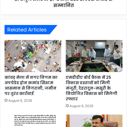
सम्मानित
Related Articles
कांवड़ मेला में नगर निगम का
एमडीडीए बोर्ड बैठक में 25
अपग्रेडेड ड्रोन कमांड सिस्टम
विकास प्रस्तावों को मिली
आसमान से निगरानी, जमीन
मंजूरी, देहरादून-मसूरी के
पर तुरंत कार्रवाई
नियोजित विकास को मिलेगी
रफ्तार
August 6, 2026
August 6, 2026