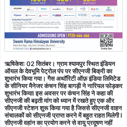
ऋषिकेश: 02 सितंबर। ग्राम श्यामपुर स्थित इंडियन
ऑयल के देवभूमि पेट्रोल पंप पर सीएनजी बिक्री का
शुभारंभ किया गया। गैस अथॉरिटी ऑफ़ इंडिया लिमिटेड
के सीनियर मैनेजर कंचन सिंह बागड़ी ने नारियल फोड़कर
शुभारंभ कियाl इस अवसर पर कंचन सिंह ने कहा की
सीएनजी की बढ़ती मांग को ध्यान में रखते हुए एक और
सीएनजी स्टेशन शुरू किया गया है जिससे सीएनजी वाहन
संचालकों को सीएनजी प्राप्त करने में बहुत राहत मिलेगी l
सीएनजी वहांन का प्रयोग करने से वायु प्रदूषण नहीं