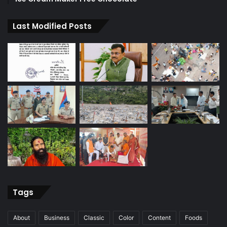
Last Modified Posts
Tags
About
Business
Classic
Color
Content
Foods