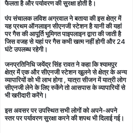
फैलता है और पर्यावरण की सुरक्षा होती है।
पंप संचालक लविश अग्रवाल ने बताया की इस क्षेत्र में
यह प्रथम ऑनलाइन सीएनजी स्टेशन है यानी की यहां
पर गैस की आपूर्ति भूमिगत पाइपलाइन द्वारा की जाती है
जिस वजह से यहां पर गैस कभी खत्म नहीं होगी और 24
घंटे उपलब्ध रहेगी।
जनप्रतिनिधि जयेंद्र सिंह रावत ने कहा कि श्यामपुर
क्षेत्र में एक और सीएनजी स्टेशन खुलने से क्षेत्र के अन्य
व्यापारियों को भी लाभ होगा , यात्रा सीजन में यात्री लोग
सीएनजी लेने के लिए रुकेंगे तो आसपास के व्यापारियों से
भी खरीदारी करेंगे।
इस अवसर पर उपस्थित सभी लोगों को अपने-अपने
स्तर पर पर्यावरण सुरक्षा करने की शपथ भी दिलाई गई।