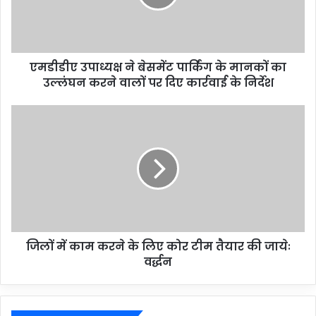
एमडीडीए उपाध्यक्ष ने बेसमेंट पार्किंग के मानकों का
उल्लंघन करने वालों पर दिए कार्रवाई के निर्देश
जिलों में काम करने के लिए कोर टीम तैयार की जायेः
वर्द्धन