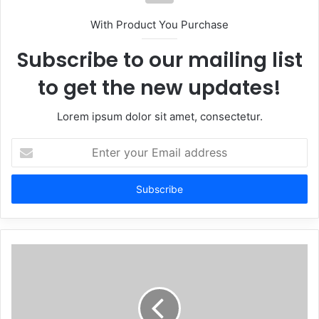
With Product You Purchase
Subscribe to our mailing list
to get the new updates!
Lorem ipsum dolor sit amet, consectetur.
Enter
your
Email
address