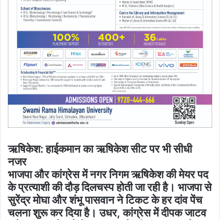
ऋषिकेश: हाईकमान का ऋ​षिकेश सीट पर भी सीधी
नजर
भाजपा और कांग्रेस में नगर निगम ऋ​षिकेश की मेयर पद
के प्रत्याशी की दौड़ दिलचस्प होती जा रही है। भाजपा से
सुरेंद्र मोघा और शंभू पासवान ने टिकट के हर दांव पेंच
चलना शुरू कर दिया है। उधर, कांग्रेस में दीपक जाटव