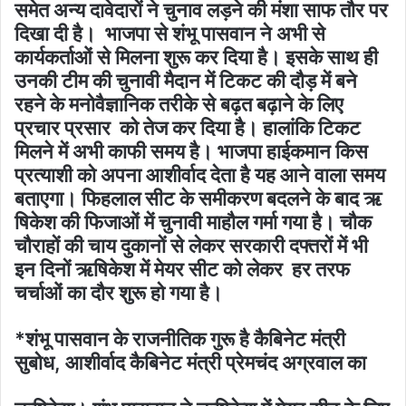
समेत अन्य दावेदारों ने चुनाव लड़ने की मंशा साफ तौर पर
दिखा दी है। भाजपा से शंभू पासवान ने अभी से
कार्यकर्ताओं से मिलना शुरू कर दिया है। इसके सा​थ ही
उनकी टीम की चुनावी मैदान में टिकट की दौड़ में बने
रहने के मनोवैज्ञानिक तरीके से बढ़त बढ़ाने के लिए
प्रचार प्रसार को तेज कर दिया है। हालांकि टिकट
मिलने में अभी काफी समय है। भाजपा हाईकमान किस
प्रत्याशी को अपना आशीर्वाद देता है यह आने वाला समय
बताएगा। फिहलाल सीट के समीकरण बदलने के बाद ​ऋ​
षिकेश की फिजाओं में चुनावी माहौल गर्मा गया है। चौक
चौराहों की चाय दुकानों से लेकर सरकारी दफ्तरों में भी
इन दिनों ऋ​षिकेश में मेयर सीट को लेकर हर तरफ
चर्चाओं का दौर शुरू हो गया है।
*शंभू पासवान के राजनीतिक गुरू है कैबिनेट मंत्री
सुबोध, आशीर्वाद कैबिनेट मंत्री प्रेमचंद अग्रवाल का