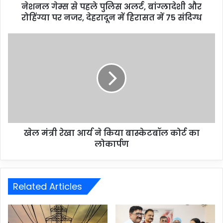
नेशनल गेम्स से पहले पुलिस अलर्ट, बांग्लादेशी और
रोहिंग्या पर नजर, देहरादून में हिरासत में 75 संदिग्ध
खेल मंत्री रेखा आर्य ने किया बास्केटबॉल कोर्ट का
लोकार्पण
Related Articles