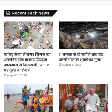
Recent Tech News
कांवड़ मेला में नगर निगम का
11 अगस्त से दो महीने तक बंद
अपग्रेडेड ड्रोन कमांड सिस्टम
रहेगी पाताल भुवनेश्वर गुफा
आसमान से निगरानी, जमीन
August 1, 2026
पर तुरंत कार्रवाई
August 6, 2026