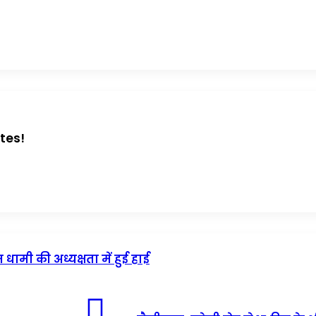
tes!
धामी की अध्यक्षता में हुई हाई