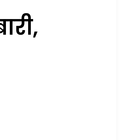
बारी,