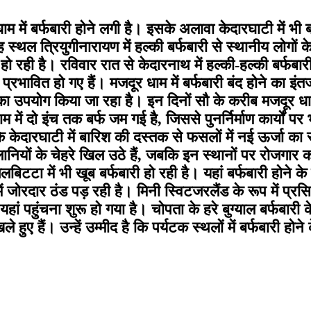
म में बर्फबारी होने लगी है। इसके अलावा केदारघाटी में भी ब
स्थल त्रियुगीनारायण में हल्की बर्फबारी से स्थानीय लोगों के 
ी हो रही है। रविवार रात से केदारनाथ में हल्की-हल्की बर्फबा
 भी प्रभावित हो गए हैं। मजदूर धाम में बर्फबारी बंद होने का
योग किया जा रहा है। इन दिनों सौ के करीब मजदूर धाम में पुनर्
में दो इंच तक बर्फ जम गई है, जिससे पुनर्निर्माण कार्यों पर
बकि केदारघाटी में बारिश की दस्तक से फसलों में नई ऊर्जा का
लानियों के चेहरे खिल उठे हैं, जबकि इन स्थानों पर रोजगार करन
लबिटटा में भी खूब बर्फबारी हो रही है। यहां बर्फबारी होने के
्रों में जोरदार ठंड पड़ रही है। मिनी स्विटजरलैंड के रूप में प्
हां पहुंचना शुरू हो गया है। चोपता के हरे बुग्याल बर्फबा
 खिले हुए हैं। उन्हें उम्मीद है कि पर्यटक स्थलों में बर्फबारी