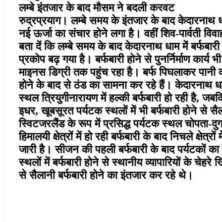
लम्बे इंतजार के बाद मौसम ने बदली करवट
रुद्रप्रयाग। लम्बे समय के इंतजार के बाद केदारनाथ धा
नई ऊर्जा का संचार होने लगा है। वहीं शिव-पार्वती विवाह 
बता दें कि लम्बे समय के बाद केदारनाथ धाम में बर्फबार
प्रकोप बढ़ गया है। बर्फबारी होने से पुनर्निर्माण कार्य
माइनस डिग्री तक पहुंच रहा है। बर्फ पिघलाकर पानी का उप
होने के बाद से ठंड का सामना कर रहे हैं। केदारनाथ धाम 
स्थल त्रियुगीनारायण में हल्की बर्फबारी हो रही है, ज
इधर, खूबसूरत पर्यटक स्थलों में भी बर्फबारी होने से सै
स्विटजरलैंड के रूप में प्रसिद्ध पर्यटक स्थल चोपता-दुग
हिमालयी क्षेत्रों में हो रही बर्फबारी के बाद निचले क्षेत
जारी है। सीजन की पहली बर्फबारी के बाद पर्यटकों का य
स्थलों में बर्फबारी होने से स्थानीय व्यापारियों के चेहरे
से सैलानी बर्फबारी होने का इंतजार कर रहे थे।