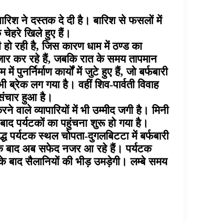
ारिश ने दस्तक दे दी है। बारिश से फसलों में
चेहरे खिले हुए हैं।
री हो रही है, जिस कारण धाम में ठण्ड का
 इंतजार कर रहे हैं, जबकि रात के समय तापमान
निर्माण कार्यों में जुटे हुए हैं, जो बर्फबारी
 भी ब्रेक लग गया है। वहीं शिव-पार्वती विवाह
 संचार हुआ है।
े वाले व्यापारियों में भी उम्मीद जगी है। मिनी
 बाद पर्यटकों का पहुंचना शुरू हो गया है।
रसिद्ध पर्यटक स्थल चोपता-दुगलबिटटा में बर्फबारी
री के बाद अब सफेद नजर आ रहे हैं। पर्यटक
 होने के बाद सैलानियों की भीड़ उमड़ेगी। लम्बे समय