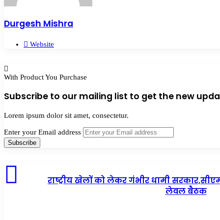
Durgesh Mishra
Website
With Product You Purchase
Subscribe to our mailing list to get the new upda
Lorem ipsum dolor sit amet, consectetur.
Enter your Email address
राष्ट्रीय खेलों को लेकर गंभीर धामी सरकार,सीएम 
लेवल बैठक