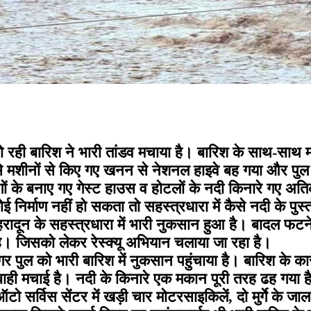
 हो रही बारिश ने भारी तांडव मचाया है। बारिश के साथ-सा
े मशीनों से किए गए खनन से नेशनल हाइवे बह गया और पुल 
े लोगों के बनाए गए गेस्ट हाउस व होटलों के नदी किनारे गए
निर्माण नहीं हो सकता तो सहस्त्रधारा में कैसे नदी के पुस्त
ेहरादून के सहस्त्रधारा में भारी नुकसान हुआ है। बादल फट
ै। जिसको लेकर रेस्क्यू अभियान चलाया जा रहा है।
र पुल को भारी बारिश में नुकसान पहुंचाया है। बारिश के 
ी मचाई है। नदी के किनारे एक मकान पूरी तरह ढह गया है।
ो सर्विस सेंटर में खड़ी चार मोटरसाइकिलें, दो मुर्गे के ज