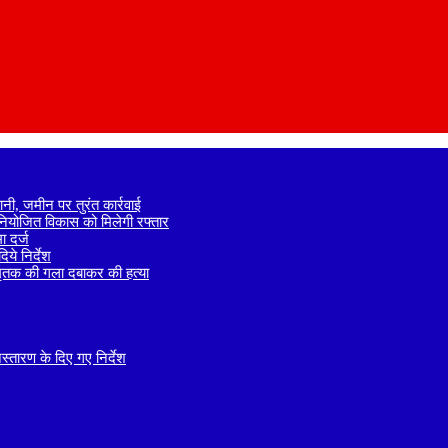
नी, जमीन पर तुरंत कार्रवाई
े नियोजित विकास को मिलेगी रफ्तार
 दर्ज
ये निर्देश
 मृतक की गला दबाकर की हत्या
तारण के दिए गए निर्देश