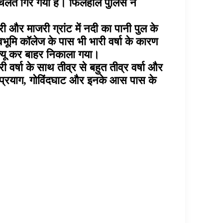
 चलते गिर गया है। फिलहाल पुलिस ने
ी और माजरी ग्रांट में नदी का पानी पुल के
वभूमि कॉलेज के पास भी भारी वर्षा के कारण
क्यू कर बाहर निकाला गया।
वर्षा के साथ तीव्र से बहुत तीव्र वर्षा और
्णप्रयाग, गोविंदघाट और इनके आस पास के