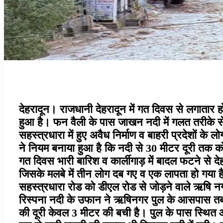
देहरादून। राजधानी देहरादून में गत दिवस से लगातार
हुआ है। फन वैली के पास जाखन नदी में गलत तरीके स
सहस्त्रधारा में हुए अवैध निर्माण व बाहरी प्रदेशों क
ने नियम बनाया हुआ है कि नदी से 30 मीटर दूरी तक कोई 
गत दिवस भारी बारिश व कार्लीगाड़ में बादल फटने से द
जिसके मलबे में तीन लोग दब गए व एक लापता हो गया ह
सहस्त्रधारा रोड को डीएल रोड से जोड़ने वाले ऋषि नग
रिस्पना नदी के उफान ने ऋषिनगर पुल के आसपास तबाह
की दूरी केवल 3 मीटर की बची है। पुल के पास स्थित ऑट