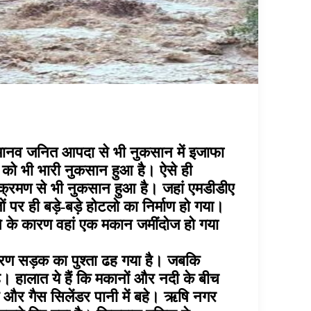
थ मानव जनित आपदा से भी नुकसान में इजाफा
को भी भारी नुकसान हुआ है। ऐसे ही
 अतिक्रमण से भी नुकसान हुआ है। जहां एमडीडीए
ों पर ही बड़े-बड़े होटलो का निर्माण हो गया।
ने के कारण वहां एक मकान जमींदोज हो गया
कारण सड़क का पुश्ता ढह गया है। जबकि
 हालात ये हैं कि मकानों और नदी के बीच
ाल और गैस सिलेंडर पानी में बहे। ऋषि नगर