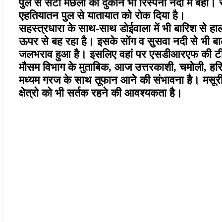
पुल से सटी मछली की दुकान भी रिस्पना नदी में बही। 
एहतियातन पुल से यातायात को रोक दिया है।
सहस्त्रधारा के साथ-साथ डोईवाला में भी बारिश से हाल
ऊपर से बह रहा है। इसके सोंग व सुसवा नदी से भी बाढ़ 
जलभराव हुआ है। इसलिए वहां पर एसडीआरएफ की टीम को 
मौसम विभाग के मुताबिक, आज उत्तरकाशी, चमोली, हरिद्व
मध्यम गरज के साथ तूफान आने की संभावना है। मसूरी
क्षेत्रो को भी सर्तक रहने की आवश्यकता है।