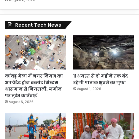
Recent Tech News
कांवड़ मेला में नगर निगम का
11 अगस्त से दो महीने तक बंद
अपग्रेडेड ड्रोन कमांड सिस्टम
रहेगी पाताल भुवनेश्वर गुफा
आसमान से निगरानी, जमीन
August 1, 2026
पर तुरंत कार्रवाई
August 6, 2026