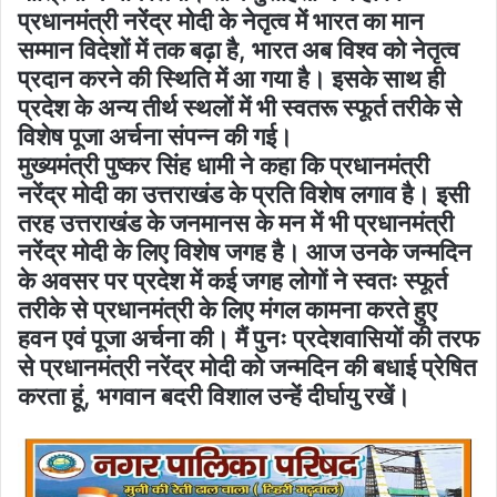
प्रधानमंत्री नरेंद्र मोदी के नेतृत्व में भारत का मान
सम्मान विदेशों में तक बढ़ा है, भारत अब विश्व को नेतृत्व
प्रदान करने की स्थिति में आ गया है। इसके साथ ही
प्रदेश के अन्य तीर्थ स्थलों में भी स्वतरू स्फूर्त तरीके से
विशेष पूजा अर्चना संपन्न की गई।
मुख्यमंत्री पुष्कर सिंह धामी ने कहा कि प्रधानमंत्री
नरेंद्र मोदी का उत्तराखंड के प्रति विशेष लगाव है। इसी
तरह उत्तराखंड के जनमानस के मन में भी प्रधानमंत्री
नरेंद्र मोदी के लिए विशेष जगह है। आज उनके जन्मदिन
के अवसर पर प्रदेश में कई जगह लोगों ने स्वतः स्फूर्त
तरीके से प्रधानमंत्री के लिए मंगल कामना करते हुए
हवन एवं पूजा अर्चना की। मैं पुनः प्रदेशवासियों की तरफ
से प्रधानमंत्री नरेंद्र मोदी को जन्मदिन की बधाई प्रेषित
करता हूं, भगवान बदरी विशाल उन्हें दीर्घायु रखें।