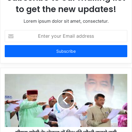
to get the new updates!
Lorem ipsum dolor sit amet, consectetur.
Enter
your
Email
address