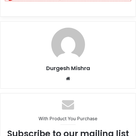
Durgesh Mishra
Website
With Product You Purchase
Subscribe to our mailing list