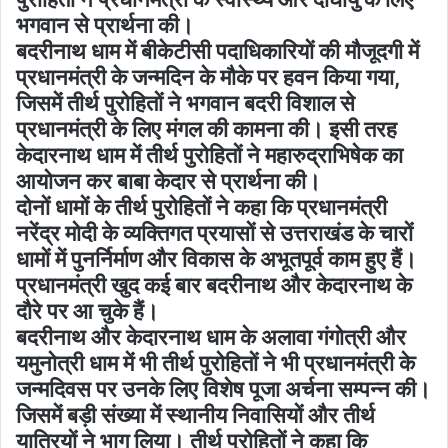
भगवान से प्रार्थना की।
बदरीनाथ धाम में बीकेटीसी पदाधिकारियों की मौजूदगी में
प्रधानमंत्री के जन्मदिन के मौके पर हवन किया गया,
जिसमें तीर्थ पुरोहितों ने भगवान बदरी विशाल से
प्रधानमंत्री के लिए मंगल की कामना की। इसी तरह
केदारनाथ धाम में तीर्थ पुरोहितों ने महारुद्राभिषेक का
आयोजन कर बाबा केदार से प्रार्थना की।
दोनों धामों के तीर्थ पुरोहितों ने कहा कि प्रधानमंत्री
नरेंद्र मोदी के व्यक्तिगत प्रयासों से उत्तराखंड के चारों
धामों में पुनर्निर्माण और विकास के अभूतपूर्व काम हुए हैं।
प्रधानमंत्री खुद कई बार बदरीनाथ और केदारनाथ के
दौरे पर आ चुके हैं।
बदरीनाथ और केदारनाथ धाम के अलावा गंगोत्री और
यमुनोत्री धाम में भी तीर्थ पुरोहितों ने भी प्रधानमंत्री के
जन्मदिवस पर उनके लिए विशेष पूजा अर्चना सम्पन्न की।
जिसमें बड़ी संख्या में स्थानीय निवासियों और तीर्थ
यात्रियों ने भाग लिया। तीर्थ पुरोहितों ने कहा कि