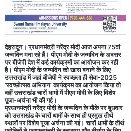
देहरादून। प्रधानमंत्री नरेंद्र मोदी आज अपना 75वां
जन्मदिन मना रहे हैं। पीएम मोदी के जन्मदिन के अवसर
पर बीजेपी देश में कई कार्यक्रमों का आयोजन कर रही
है। पीएम मोदी के जन्मदिन को खास बनाने के लिए
उत्तराखंड में जहां बीजेपी ने स्वच्छता ही सेवा-2025
‘स्वच्छोत्सव अभियान’ कार्यक्रम का आयोजन किया तो
वहीं उत्तराखंड चारों धामों में पीएम मोदी के लिए विशेष
पूजा-अर्चना भी की गई।
प्रधानमंत्री नरेंद्र मोदी के जन्मदिन के मौके पर बुधवार
को उत्तराखंड के चारों धामों के साथ ही प्रमुख तीर्थ
स्थलों पर विशेष पूजा अर्चना की गई। चारों धामों के तीर्थ
पुरोहितों ने प्रधानमंत्री के स्वास्थ्य और दीर्घायु के लिए