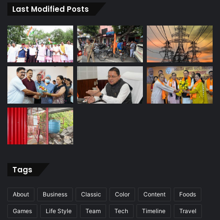
Last Modified Posts
Tags
About
Business
Classic
Color
Content
Foods
Games
Life Style
Team
Tech
Timeline
Travel