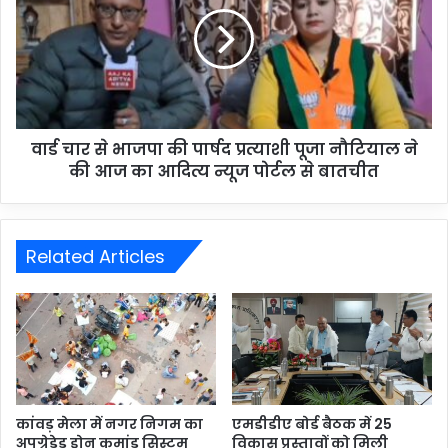
वार्ड चार से भाजपा की पार्षद प्रत्याशी पूजा नौटियाल ने
की आज का आदित्य न्यूज पोर्टल से बातचीत
Related Articles
कांवड़ मेला में नगर निगम का
एमडीडीए बोर्ड बैठक में 25
अपग्रेडेड ड्रोन कमांड सिस्टम
विकास प्रस्तावों को मिली