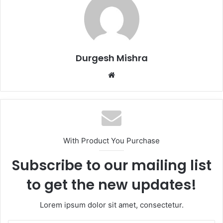
Durgesh Mishra
Website
With Product You Purchase
Subscribe to our mailing list
to get the new updates!
Lorem ipsum dolor sit amet, consectetur.