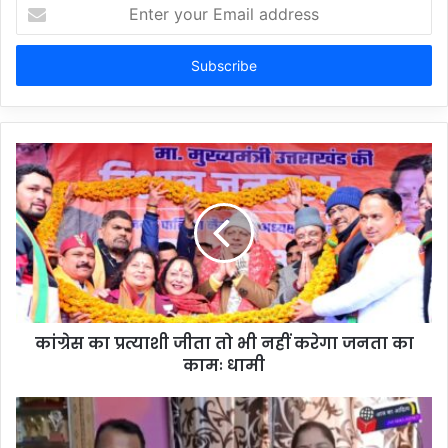
Enter
your
Email
address
कांग्रेस का प्रत्याशी जीता तो भी नहीं करेगा जनता का
कामः धामी