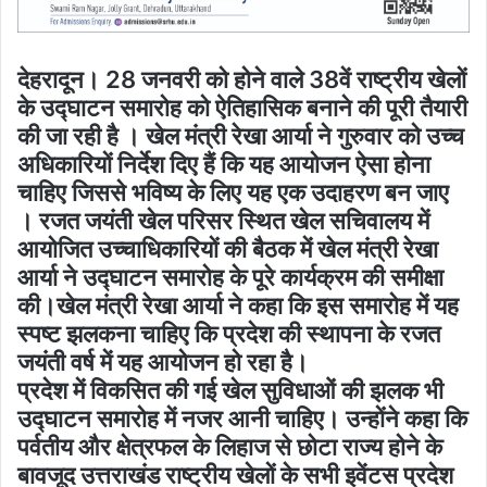
देहरादून। 28 जनवरी को होने वाले 38वें राष्ट्रीय खेलों
के उद्घाटन समारोह को ऐतिहासिक बनाने की पूरी तैयारी
की जा रही है । खेल मंत्री रेखा आर्या ने गुरुवार को उच्च
अधिकारियों निर्देश दिए हैं कि यह आयोजन ऐसा होना
चाहिए जिससे भविष्य के लिए यह एक उदाहरण बन जाए
। रजत जयंती खेल परिसर स्थित खेल सचिवालय में
आयोजित उच्चाधिकारियों की बैठक में खेल मंत्री रेखा
आर्या ने उद्घाटन समारोह के पूरे कार्यक्रम की समीक्षा
की।खेल मंत्री रेखा आर्या ने कहा कि इस समारोह में यह
स्पष्ट झलकना चाहिए कि प्रदेश की स्थापना के रजत
जयंती वर्ष में यह आयोजन हो रहा है।
प्रदेश में विकसित की गई खेल सुविधाओं की झलक भी
उद्घाटन समारोह में नजर आनी चाहिए। उन्होंने कहा कि
पर्वतीय और क्षेत्रफल के लिहाज से छोटा राज्य होने के
बावजूद उत्तराखंड राष्ट्रीय खेलों के सभी इवेंटस प्रदेश