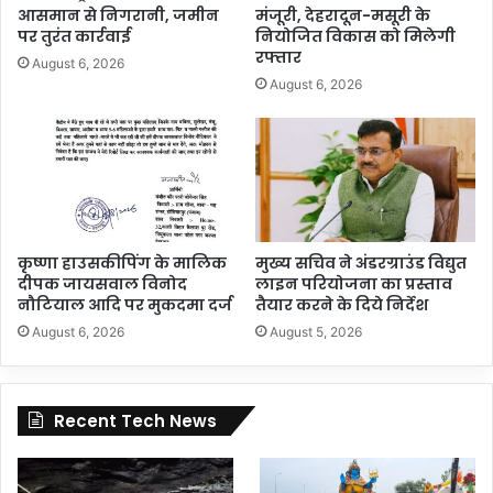
आसमान से निगरानी, जमीन
मंजूरी, देहरादून-मसूरी के
पर तुरंत कार्रवाई
नियोजित विकास को मिलेगी
रफ्तार
August 6, 2026
August 6, 2026
कृष्णा हाउसकीपिंग के मालिक
मुख्य सचिव ने अंडरग्राउंड विद्युत
दीपक जायसवाल विनोद
लाइन परियोजना का प्रस्ताव
नौटियाल आदि पर मुकदमा दर्ज
तैयार करने के दिये निर्देश
August 6, 2026
August 5, 2026
Recent Tech News