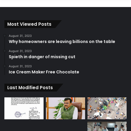
Most Viewed Posts
August 31, 2023
Why homeowners are leaving billions on the table
August 31, 2023
Spieth in danger of missing cut
August 31, 2023
Ice Cream Maker Free Chocolate
Last Modified Posts