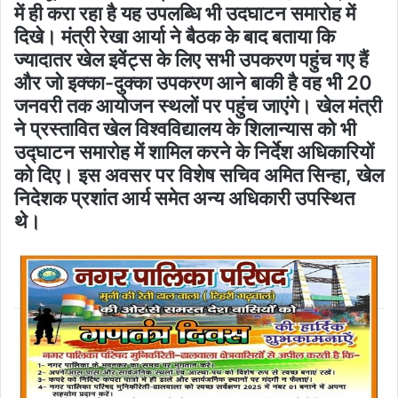
में ही करा रहा है यह उपलब्धि भी उदघाटन समारोह में
दिखे। मंत्री रेखा आर्या ने बैठक के बाद बताया कि
ज्यादातर खेल इवेंट्स के लिए सभी उपकरण पहुंच गए हैं
और जो इक्का-दुक्का उपकरण आने बाकी है वह भी 20
जनवरी तक आयोजन स्थलों पर पहुंच जाएंगे। खेल मंत्री
ने प्रस्तावित खेल विश्वविद्यालय के शिलान्यास को भी
उद्घाटन समारोह में शामिल करने के निर्देश अधिकारियों
को दिए। इस अवसर पर विशेष सचिव अमित सिन्हा, खेल
निदेशक प्रशांत आर्य समेत अन्य अधिकारी उपस्थित
थे।