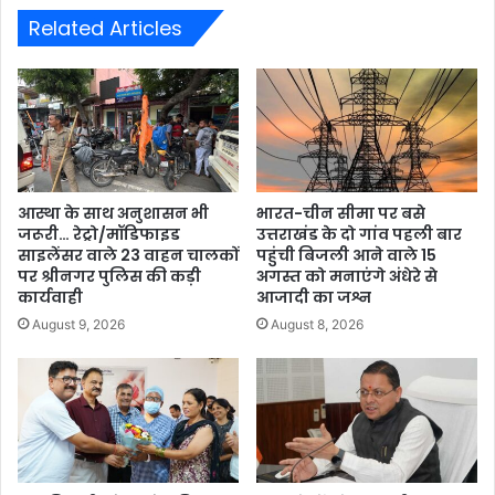
Related Articles
आस्था के साथ अनुशासन भी
भारत-चीन सीमा पर बसे
जरूरी… रेट्रो/मॉडिफाइड
उत्तराखंड के दो गांव पहली बार
साइलेंसर वाले 23 वाहन चालकों
पहुंची बिजली आने वाले 15
पर श्रीनगर पुलिस की कड़ी
अगस्त को मनाएंगे अंधेरे से
कार्यवाही
आजादी का जश्न
August 9, 2026
August 8, 2026