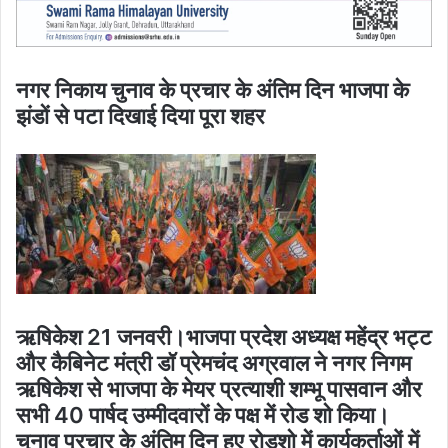
नगर निकाय चुनाव के प्रचार के अंतिम दिन भाजपा के
झंडों से पटा दिखाई दिया पूरा शहर
ऋषिकेश 21 जनवरी।भाजपा प्रदेश अध्यक्ष महेंद्र भट्ट
और कैबिनेट मंत्री डॉ प्रेमचंद अग्रवाल ने नगर निगम
ऋषिकेश से भाजपा के मेयर प्रत्याशी शम्भू पासवान और
सभी 40 पार्षद उम्मीदवारों के पक्ष में रोड शो किया।
चुनाव प्रचार के अंतिम दिन हुए रोडशो में कार्यकर्ताओं में