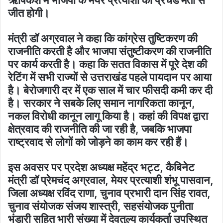
जीत होगी।
मंत्री डॉ अग्रवाल ने कहा कि कांग्रेस तुष्टिकरण की
राजनीति करती है और भाजपा संतुष्टीकरण की राजनीति
पर कार्य करती है। कहा कि सतत विकास में पूरे देश की
रेटिंग में सभी राज्यों से उत्तराखंड पहले पायदान पर आया
है। बेरोजगारी दर में एक साल में चार फीसदी कमी कर दी
है। सरकार ने सबके लिए समान नागरिकता कानून,
नकल विरोधी कानून लागू किया है। कहां की विपक्ष द्वारा
क्षेत्रवाद की राजनीति की जा रही है, जबकि भाजपा
राष्ट्रवाद से लोगों को जोड़ने का काम कर रही हैं।
इस अवसर पर प्रदेश अध्यक्ष महेंद्र भट्ट, कैबिनेट
मंत्री डॉ प्रेमचंद अग्रवाल, मेयर प्रत्याशी शंभू पासवान,
जिला अध्यक्ष रविंद राणा, चुनाव प्रभारी दान सिंह रावत,
चुनाव संयोजक संजय शास्त्री, सहसंयोजक पुनीता
भंडारी सहित भारी संख्या में देवतुल्य कार्यकर्ता उपस्थित