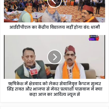
आईडीपीएल का केंद्रीय विद्यालय नहीं होगा बंद: धामी
ऋषिकेश में क्षेत्रवाद को लेकर सेवानिवृत्त कैप्टन सुन्दर
सिंह रावत और भाजपा से मेयर प्रत्याशी पासवान ने क्या
कहा आज का आदित्य न्यूज से