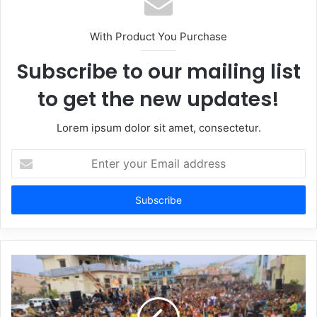
With Product You Purchase
Subscribe to our mailing list
to get the new updates!
Lorem ipsum dolor sit amet, consectetur.
Enter
your
Email
address