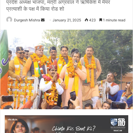
प्रदेश अध्यक्ष भाजपा, मंत्री अग्रवाल ने ऋषिकेश में मेयर
प्रत्याशी के पक्ष में किया रोड शो
Send
Durgesh Mishra
January 21, 2025
423
1 minute read
an
email