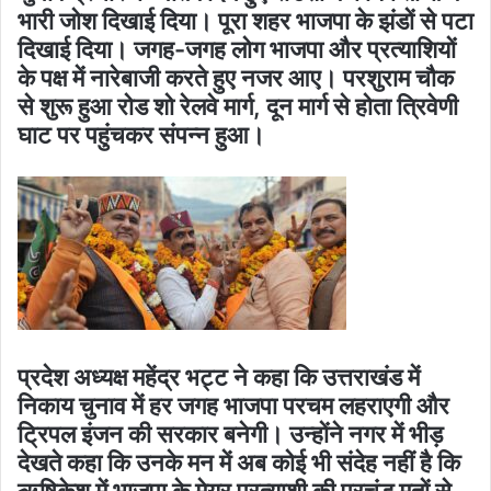
भारी जोश दिखाई दिया। पूरा शहर भाजपा के झंडों से पटा
दिखाई दिया। जगह-जगह लोग भाजपा और प्रत्याशियों
के पक्ष में नारेबाजी करते हुए नजर आए। परशुराम चौक
से शुरू हुआ रोड शो रेलवे मार्ग, दून मार्ग से होता त्रिवेणी
घाट पर पहुंचकर संपन्न हुआ।
प्रदेश अध्यक्ष महेंद्र भट्ट ने कहा कि उत्तराखंड में
निकाय चुनाव में हर जगह भाजपा परचम लहराएगी और
ट्रिपल इंजन की सरकार बनेगी। उन्होंने नगर में भीड़
देखते कहा कि उनके मन में अब कोई भी संदेह नहीं है कि
ऋषिकेश में भाजपा के मेयर प्रत्याशी की प्रचंड मतों से