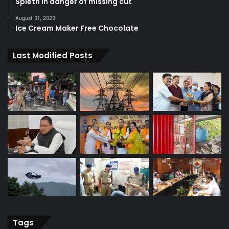
Spieth in danger of missing cut
August 31, 2023
Ice Cream Maker Free Chocolate
Last Modified Posts
Tags