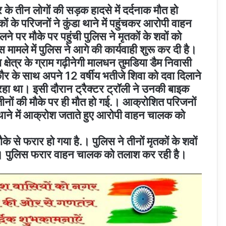
र के तीन लोगों की सड़क हादसे में दर्दनाक मौत हो
ं के परिजनों ने कुंडा थाने में पहुंचकर आरोपी वाहन
 पर मौके पर पहुंची पुलिस ने मृतकों के शवों को
स मामले में पुलिस ने आगे की कार्यवाही शुरू कर दी है।
क्षेत्र के ग्राम गढ़ीनेगी मालधन तुमडिया डैम निवासी
 कौर के साथ अपने 12 वर्षीय भतीजे शिवा को दवा दिलाने
ा था। इसी दौरान ट्रैक्टर ट्रॉली ने उनकी बाइक
तीनों की मौके पर ही मौत हो गई.। आक्रोशित परिजनों
ाने में आक्रोश जताते हुए आरोपी वाहन चालक को
 से फरार हो गया है.। पुलिस ने तीनों मृतकों के शवों
या है। पुलिस फरार वाहन चालक को तलाश कर रही है।