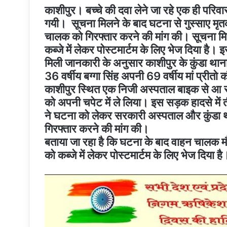
काशीपुर। बच्चे की दवा लेने जा रहे एक ही परिवा
गयी। सूचना मिलने के बाद घटना से गुस्साए मृतको
चालक को गिरफ्तार करने की मांग की। सूचना मिलने
कब्जे में लेकर पोस्टमार्टम के लिए भेज दिया है। इ
मिली जानकारी के अनुसार काशीपुर के कुंडा थाना 
36 वर्षीय बग्गा सिंह अपनी 69 वर्षीय मां प्रीतो
काशीपुर स्थित एक निजी अस्पताल बाइक से आ रह
को अपनी चपेट में ले लिया। इस सड़क हादसे में 
ने घटना को लेकर सरकारी अस्पताल और कुंडा थ
गिरफ्तार करने की मांग की।
बताया जा रहा है कि घटना के बाद वाहन चालक मौके
को कब्जे में लेकर पोस्टमार्टम के लिए भेज दि