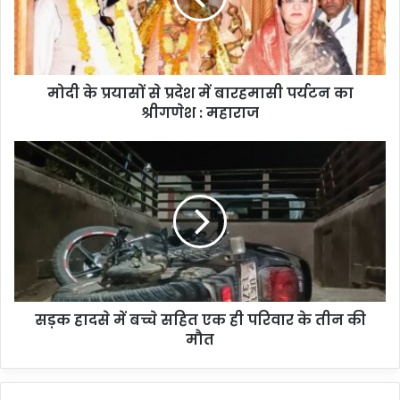
मोदी के प्रयासों से प्रदेश में बारहमासी पर्यटन का
श्रीगणेश : महाराज
सड़क हादसे में बच्चे सहित एक ही परिवार के तीन की
मौत