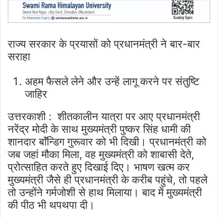
राज्य सरकार के प्रयासों को प्रधानमंत्री ने बार-बार
सराहा
अहम फैसले लेने और उन्हें लागू करने पर संतुष्टि
जाहिर
उत्तरकाशी : शीतकालीन यात्रा पर आए प्रधानमंत्री
नरेंद्र मोदी के साथ मुख्यमंत्री पुष्कर सिंह धामी की
शानदार बाॅंन्डिग गुरूवार को भी दिखी। प्रधानमंत्री को
जब जहां मौका मिला, वह मुख्यमंत्री को शाबासी देते,
प्रोत्साहित करते हुए दिखाई दिए। भाषण खत्म कर
मुख्यमंत्री जैसे ही प्रधानमंत्री के करीब पहुंचे, तो पहले
तो उन्होंने गर्मजोशी से हाथ मिलाया। बाद में मुख्यमंत्री
की पीठ भी थपथपा दी।