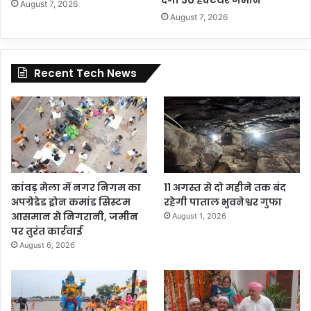
देगी 30 हेक्टेयर जमीन
August 7, 2026
August 7, 2026
Recent Tech News
कांवड़ मेला में नगर निगम का
11 अगस्त से दो महीने तक बंद
अपग्रेडेड ड्रोन कमांड सिस्टम
रहेगी पाताल भुवनेश्वर गुफा
आसमान से निगरानी, जमीन
August 1, 2026
पर तुरंत कार्रवाई
August 6, 2026