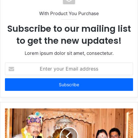
With Product You Purchase
Subscribe to our mailing list
to get the new updates!
Lorem ipsum dolor sit amet, consectetur.
Enter
your
Email
address