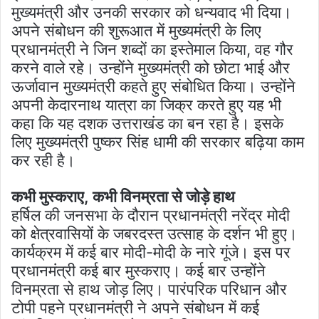
मुख्यमंत्री और उनकी सरकार को धन्यवाद भी दिया।
अपने संबोधन की शुरूआत में मुख्यमंत्री के लिए
प्रधानमंत्री ने जिन शब्दों का इस्तेमाल किया, वह गौर
करने वाले रहे। उन्होंने मुख्यमंत्री को छोटा भाई और
ऊर्जावान मुख्यमंत्री कहते हुए संबोधित किया। उन्होंने
अपनी केदारनाथ यात्रा का जिक्र करते हुए यह भी
कहा कि यह दशक उत्तराखंड का बन रहा है। इसके
लिए मुख्यमंत्री पुष्कर सिंह धामी की सरकार बढ़िया काम
कर रही है।
कभी मुस्कराए, कभी विनम्रता से जोड़े हाथ
हर्षिल की जनसभा के दौरान प्रधानमंत्री नरेंद्र मोदी
को क्षेत्रवासियों के जबरदस्त उत्साह के दर्शन भी हुए।
कार्यक्रम में कई बार मोदी-मोदी के नारे गूंजे। इस पर
प्रधानमंत्री कई बार मुस्कराए। कई बार उन्होंने
विनम्रता से हाथ जोड़ लिए। पारंपरिक परिधान और
टोपी पहने प्रधानमंत्री ने अपने संबोधन में कई