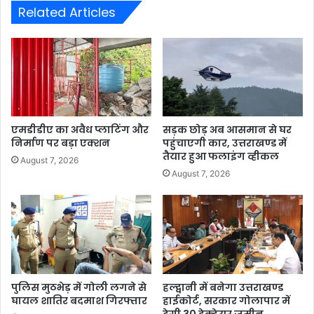
Related Articles
एमडीडीए का अवैध प्लाटिंग और
सड़क छोड़ अब आसमान से घर
निर्माण पर बड़ा एक्शन
पहुंचाएगी कार, उत्तराखण्ड में
तैयार हुआ फलाइंग व्हीकल
August 7, 2026
August 7, 2026
पुलिस मुठभेड़ में गोली लगने से
हल्द्वानी में बनेगा उत्तराखण्ड
घायल शातिर बदमाश गिरफ्तार
हाईकोर्ट, सरकार गोलापार में