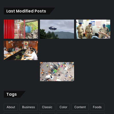
Last Modified Posts
Tags
About
Business
Classic
Color
Content
Foods