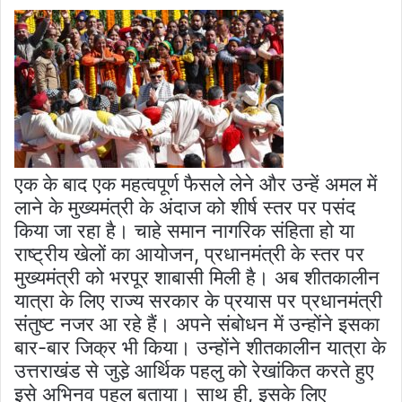
एक के बाद एक महत्वपूर्ण फैसले लेने और उन्हें अमल में
लाने के मुख्यमंत्री के अंदाज को शीर्ष स्तर पर पसंद
किया जा रहा है। चाहे समान नागरिक संहिता हो या
राष्ट्रीय खेलों का आयोजन, प्रधानमंत्री के स्तर पर
मुख्यमंत्री को भरपूर शाबासी मिली है। अब शीतकालीन
यात्रा के लिए राज्य सरकार के प्रयास पर प्रधानमंत्री
संतुष्ट नजर आ रहे हैं। अपने संबोधन में उन्होंने इसका
बार-बार जिक्र भी किया। उन्होंने शीतकालीन यात्रा के
उत्तराखंड से जुडे़ आर्थिक पहलु को रेखांकित करते हुए
इसे अभिनव पहल बताया। साथ ही, इसके लिए