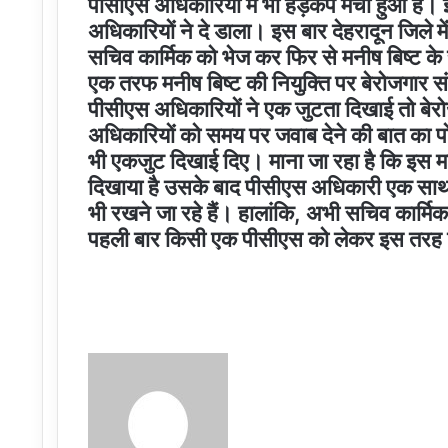
पीसीएस अधिकारियों में भी हड़कंप मचा हुआ है। 
अधिकारियों ने दे डाला। इस बार देहरादून जिले 
सचिव कार्मिक को भेज कर फिर से मनीष बिष्ट के
एक तरफ मनीष बिष्ट की नियुक्ति पर बेरोजगार सं
पीसीएस अधिकारियों ने एक जुटता दिखाई तो बेरोजग
अधिकारियों को समय पर जवाब देने की बात का प
भी एकजुट दिखाई दिए। माना जा रहा है कि इस म
दिखाया है उसके बाद पीसीएस अधिकारी एक साथ ख
भी रखने जा रहे हैं। हालांकि, अभी सचिव कार्मि
पहली बार किसी एक पीसीएस को लेकर इस तरह 
Send
an
email