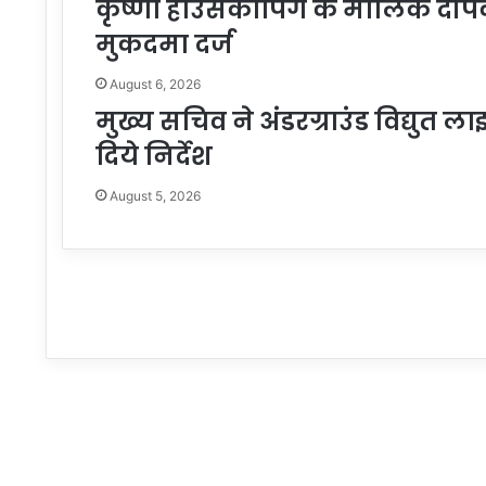
कृष्णा हाउसकीपिंग के मालिक द
मुकदमा दर्ज
August 6, 2026
मुख्य सचिव ने अंडरग्राउंड विद्युत 
दिये निर्देश
August 5, 2026