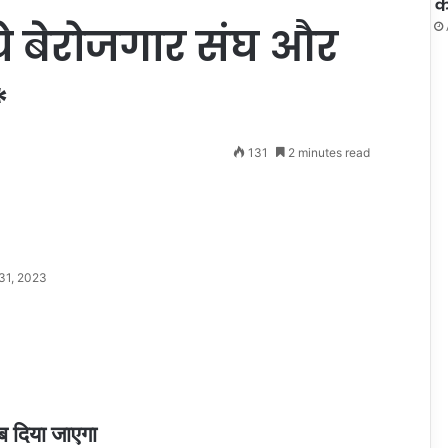
क
 बेरोजगार संघ और
*
131
2 minutes read
31, 2023
ब दिया जाएगा