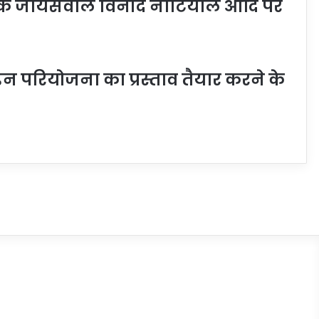
ीपक जायसवाल विनोद नौटियाल आदि पर
लाइन परियोजना का प्रस्ताव तैयार करने के