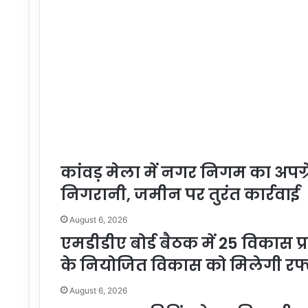
कांवड़ मेला में नगर निगम का अपग्र
निगरानी, जमीन पर तुरंत कार्रवाई
August 6, 2026
एमडीडीए बोर्ड बैठक में 25 विकास प्
के नियोजित विकास को मिलेगी रफ्
August 6, 2026