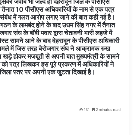
इसका जवाब भी जल्द ही देहरादून जिले के पीसीएस
में तैनात 10 पीसीएस अधिकारियों के नाम से एक पत्र
 संबंध में गलत आरोप लगाए जाने की बात कही गई है।
गठन के लामबंद होने के बाद उधम सिंह नगर में तैनात
ार संघ के बॉबी पवार द्वारा चेतावनी भारी लहजे में
ोस्ट सामने आने के बाद देहरादून के पीसीएस अधिकारी
ामले में जिस तरह बेरोजगार संघ ने आक्रामक रुख
ड़े होकर मजबूती से अपनी बात मुख्यमंत्री के सामने
क को पत्र लिखकर इस पूरे प्रकरण में अधिकारियों ने
जिला स्तर पर अपनी एक जुटता दिखाई है।
131
2 minutes read