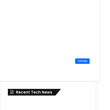
उत्तराखंड
Recent Tech News