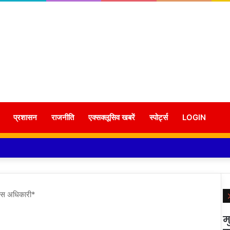
प्रशासन
राजनीति
एक्सक्लूसिव खबरें
स्पोर्ट्स
LOGIN
एस अधिकारी*
म