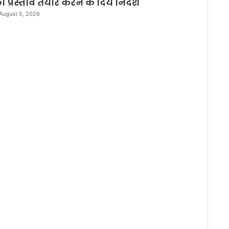
ा प्रस्ताव तैयार करने के दिये निर्देश
August 5, 2026