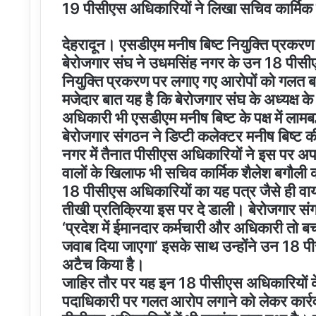
19 पीसीएस अधिकारियों ने लिखा सचिव कार्मिक 
देहरादून। एसडीएम मनीष बिष्ट नियुक्ति प्रकरण
बेरोजगार संघ ने उधमसिंह नगर के उन 18 पीसीएस 
नियुक्ति प्रकरण पर लगाए गए आरोपों को गलत बत
मजेदार बात यह है कि बेरोजगार संघ के अध्यक्ष क
अधिकारी भी एसडीएम मनीष बिष्ट के पक्ष में लामबद्
बेरोजगार संगठन ने डिप्टी कलेक्टर मनीष बिष्ट
नगर में तैनात पीसीएस अधिकारियों ने इस पर अप
वालों के खिलाफ भी सचिव कार्मिक शैलेश बगौली 
18 पीसीएस अधिकारियों का यह पत्र जैसे ही वाय
तीखी प्रतिक्रिया इस पर दे डाली। बेरोजगार संग
‘प्रदेश में ईमानदार कर्मचारी और अधिकारी तो बच
जवाब दिया जाएगा’ इसके साथ उन्होंने उन 18 पीस
अटैच किया है।
जाहिर तौर पर यह इन 18 पीसीएस अधिकारियों के 
पदाधिकारी पर गलत आरोप लगाने को लेकर कार्रवा