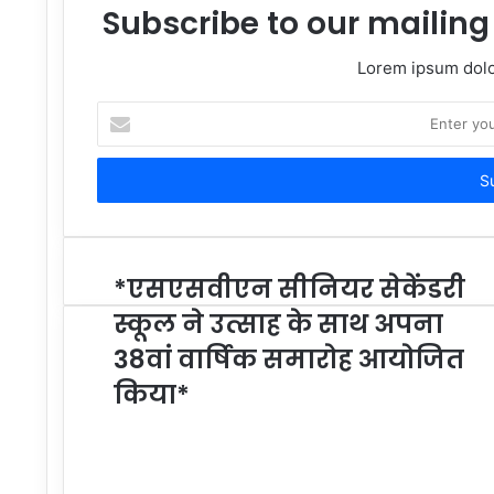
Subscribe to our mailing 
Lorem ipsum dolor
Enter
your
Email
address
*एसएसवीएन सीनियर सेकेंडरी
स्कूल ने उत्साह के साथ अपना
38वां वार्षिक समारोह आयोजित
किया*