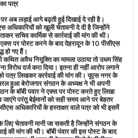
का पत्र
 पर अब लड़ाई आगे बढ़ती हुई दिखाई दे रही है।
अधिकारियों को खुली चेतावनी दे दी है जिन्होंने
ाकर सचिव कार्मिक से कार्रवाई की मांग की थी।
े एक्स पर पोस्ट करने के बाद देहरादून के 10 पीसीएस
ध हो गए हैं।
 की कथित अवैध नियुक्ति का मामला उठाया तो उधम सिंह
ना विरोध दर्ज करा दिया। इतना ही नहीं आरोप लगाने
को पत्र लिखकर कार्रवाई की मांग की। यूएस नगर के
रल हुआ बेरोजगार संगठन के अध्यक्ष ने भी अपनी
ठन के बॉबी पवार ने एक्स पर पोस्ट करते हुए लिखा
 जाएंगे परंतु बेईमानों को सही समय आने पर बेहतर
ीएस अधिकारियों के हस्ताक्षर वाले पत्र को भी इसमें
लिए चेतावनी मानी जा सकती है जिन्होंने संगठन के
ई की मांग की थी। बॉबी पंवार की इस पोस्ट के बाद