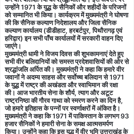
उन्होंने 1971 के युद्ध के सैनिकों और शहीदों के परिजनों
को सम्मानित भी किया। कार्यक्रम में मुख्यमंत्री ने घोषणा
की कि सैनिक कल्याण निदेशालय और जिला सैनिक
कल्याण कार्यालय (डीडीहाट, हरबर्टपुर, पिथौरागढ़ एवं
हरिद्वार) इन सभी पाँच कार्यालयों में सरकारी वाहन दिए
जाएंगे।
मुख्यमंत्री धामी ने विजय दिवस की शुभकामनाएं देते हुए
सभी वीर बलिदानियों को समस्त प्रदेशवासियों की ओर से
श्रद्धांजलि अर्पित की। मुख्यमंत्री ने कहा कि हमारे वीर
जवानों ने अदम्य साहस और सर्वाेच्च बलिदान से 1971
के युद्ध में राष्ट्र की अखंडता और स्वाभिमान की रक्षा
की। आज भारतीय सेना के शौर्य, त्याग और अटूट
राष्ट्रनिष्ठा की गौरव गाथा को स्मरण करने का दिन है,
जो हमारे इतिहास के पन्नों पर स्वर्णाक्षरों में अंकित है।
मुख्यमंत्री ने कहा कि 1971 में पाकिस्तान के लगभग 93
हजार सैनिकों ने हमारी सेना के समक्ष आत्मसमर्पण
किया। उन्होंने कहा कि इस युद्ध में वीर भूमि उत्तराखंड के