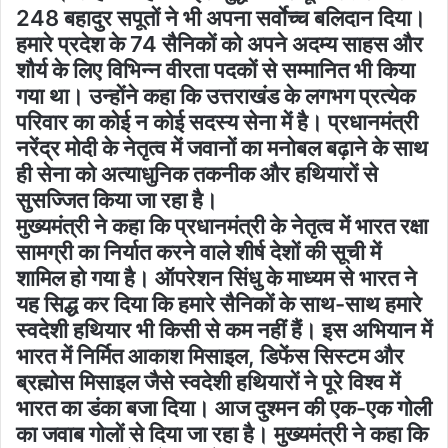
248 बहादुर सपूतों ने भी अपना सर्वाेच्च बलिदान दिया।
हमारे प्रदेश के 74 सैनिकों को अपने अदम्य साहस और
शौर्य के लिए विभिन्न वीरता पदकों से सम्मानित भी किया
गया था। उन्होंने कहा कि उत्तराखंड के लगभग प्रत्येक
परिवार का कोई न कोई सदस्य सेना में है। प्रधानमंत्री
नरेंद्र मोदी के नेतृत्व में जवानों का मनोबल बढ़ाने के साथ
ही सेना को अत्याधुनिक तकनीक और हथियारों से
सुसज्जित किया जा रहा है।
मुख्यमंत्री ने कहा कि प्रधानमंत्री के नेतृत्व में भारत रक्षा
सामग्री का निर्यात करने वाले शीर्ष देशों की सूची में
शामिल हो गया है। ऑपरेशन सिंधु के माध्यम से भारत ने
यह सिद्ध कर दिया कि हमारे सैनिकों के साथ-साथ हमारे
स्वदेशी हथियार भी किसी से कम नहीं हैं। इस अभियान में
भारत में निर्मित आकाश मिसाइल, डिफेंस सिस्टम और
ब्रह्मोस मिसाइल जैसे स्वदेशी हथियारों ने पूरे विश्व में
भारत का डंका बजा दिया। आज दुश्मन की एक-एक गोली
का जवाब गोलों से दिया जा रहा है। मुख्यमंत्री ने कहा कि