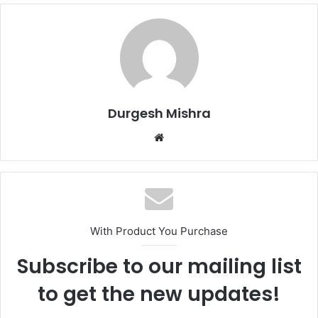
Durgesh Mishra
Website
With Product You Purchase
Subscribe to our mailing list
to get the new updates!