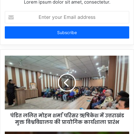
Lorem ipsum dolor sit amet, consectetur.
Enter
your
Email
address
पंडित ललित मोहन शर्मा परिसर ऋषिकेश में उत्तराखंड
मुक्त विश्वविद्यालय की प्रायोगिक कार्यशाला प्रारंभ