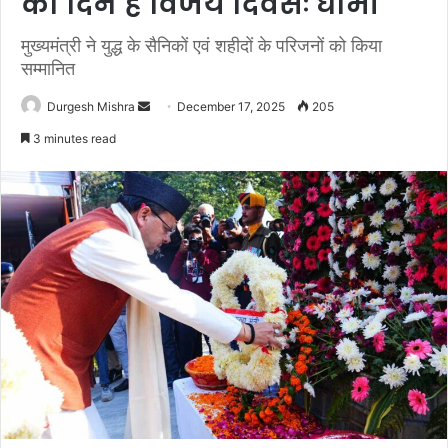
का दिन है विजय दिवसः धामी
मुख्यमंत्री ने युद्ध के सैनिकों एवं शहीदों के परिजनों को किया
सम्मानित
Send
Durgesh Mishra
December 17, 2025
205
an
3 minutes read
email