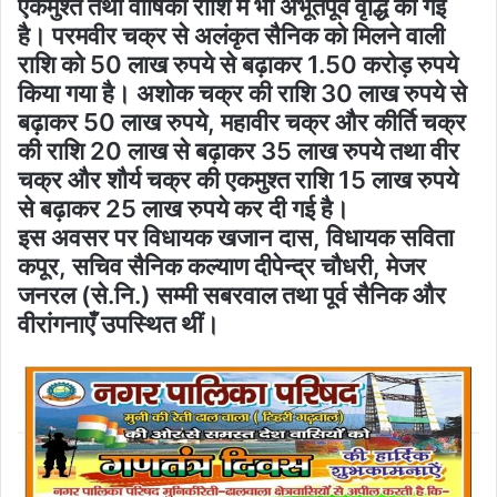
एकमुश्त तथा वार्षिकी राशि में भी अभूतपूर्व वृद्धि की गई
है। परमवीर चक्र से अलंकृत सैनिक को मिलने वाली
राशि को 50 लाख रुपये से बढ़ाकर 1.50 करोड़ रुपये
किया गया है। अशोक चक्र की राशि 30 लाख रुपये से
बढ़ाकर 50 लाख रुपये, महावीर चक्र और कीर्ति चक्र
की राशि 20 लाख से बढ़ाकर 35 लाख रुपये तथा वीर
चक्र और शौर्य चक्र की एकमुश्त राशि 15 लाख रुपये
से बढ़ाकर 25 लाख रुपये कर दी गई है।
इस अवसर पर विधायक खजान दास, विधायक सविता
कपूर, सचिव सैनिक कल्याण दीपेन्द्र चौधरी, मेजर
जनरल (से.नि.) सम्मी सबरवाल तथा पूर्व सैनिक और
वीरांगनाएँ उपस्थित थीं।