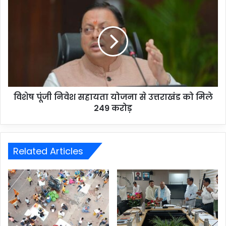
विशेष पूंजी निवेश सहायता योजना से उत्तराखंड को मिले
249 करोड़
Related Articles