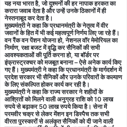
यह नया भारत है, जो दुश्मनों की हर नापाक हरकत का
करारा जवाब देता है और उन्हें उनके ठिकानों में ही
नेस्तनाबूद कर देता है।
मुख्यमंत्री ने कहा कि प्रधानमंत्री के नेतृत्व में वीर
जवानों के हित में भी कई महत्वपूर्ण निर्णय लिए जा रहे हैं।
वन रैंक वन पेंशन योजना हो, नेशनल वॉर मेमोरियल का
निर्माण, रक्षा बजट में वृद्धि कर सैनिकों की सभी
आवश्यकताओं की पूर्ति करना हो, या बॉर्डर पर
इंफ्रास्ट्रक्चर को मजबूत बनाना – ऐसे अनेक कार्य किए
गए हैं। मुख्यमंत्री ने कहा कि प्रधानमंत्री के मार्गदर्शन में
प्रदेश सरकार भी सैनिकों और उनके परिवारों के कल्याण
के लिए संकल्पित होकर कार्य कर रही है।
मुख्यमंत्री ने कहा कि राज्य सरकार ने शहीदों के
आश्रितों को मिलने वाली अनुग्रह राशि को 10 लाख
रुपये से बढ़ाकर 50 लाख रुपये किया है। सेना में
परमवीर चक्र से लेकर मेंशन इन डिस्पैच तक सभी
वीरता पुरस्कारों से अलंकृत सैनिकों को दी जाने वाली