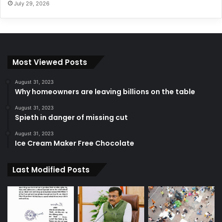
July 29, 2026
Most Viewed Posts
August 31, 2023
Why homeowners are leaving billions on the table
August 31, 2023
Spieth in danger of missing cut
August 31, 2023
Ice Cream Maker Free Chocolate
Last Modified Posts