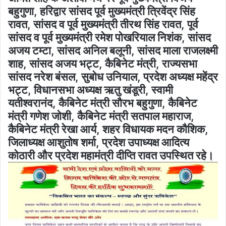
बहुगुणा, हरिद्वार सांसद पूर्व मुख्यमंत्री त्रिवेंद्र सिंह
रावत, सांसद व पूर्व मुख्यमंत्री तीरथ सिंह रावत, पूर्व
सांसद व पूर्व मुख्यमंत्री रमेश पोखरियाल निशंक, सांसद
अजय टम्टा, सांसद अनिल बलूनी, सांसद माला राजलक्ष्मी
शाह, सांसद अजय भट्ट, कैबिनेट मंत्री, राज्यसभा
सांसद नरेश बंसल, सुबोध उनियाल, प्रदेश अध्यक्ष महेंद्र
भट्ट, विधानसभा अध्यक्ष ऋतु खंडूरी, स्वामी
यतीश्वरानंद, कैबिनेट मंत्री सौरभ बहुगुणा, कैबिनेट
मंत्री गणेश जोशी, कैबिनेट मंत्री सतपाल महाराज,
कैबिनेट मंत्री रेखा आर्य, शहर विधायक मदन कौशिक,
जिलाध्यक्ष आशुतोष शर्मा, प्रदेश उपाध्यक्ष आदित्य
कोठारी और प्रदेश महामंत्री दीप्ति रावत उपस्थित रहे।