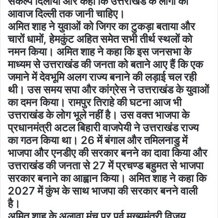
संकल्प दिलाया और कहा कि उत्तराखंड के लोगों की
आवाज दिल्ली तक जानी चाहिए।
अमित शाह ने युवाओं को जिगर का टुकड़ा बताया और
चारों धामों, हेमकुंट अहित समेत सभी तीर्थ स्थलों को
नमन किया। अमित शाह ने कहा कि इस जनसभा के
माध्यम से उत्तराखंड की जनता को बताने आए हैं कि एक
जमाने में देवभूमि अलग राज्य बनाने की लड़ाई चल रही
थी। उस समय सपा और कांग्रेस ने उत्तराखंड के युवाओं
का दमन किया। रामपुर तिराहे की घटना आज भी
उत्तराखंड के लोग भूले नहीं है। उस वक्त भाजपा के
प्रधानमंत्री अटल बिहारी वाजपेयी ने उत्तराखंड राज्य
का गठन किया था। 26 में बंगाल और तमिलनाडु में
भाजपा और एनडीए की सरकार बनने का दावा किया और
उत्तराखंड की जनता से 27 में प्रचण्ड बहुमत से भाजपा
सरकार बनाने का आह्वान किया। अमित शाह ने कहा कि
2027 में कुंभ के साथ भाजपा की सरकार बनने वाली
है।
अमित शाह के अलावा मंच पर पूर्व मुख्यमंत्री विजय