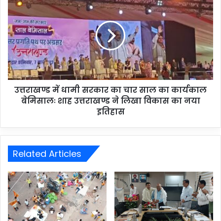
उत्तराखण्ड में धामी सरकार का चार साल का कार्यकाल
बेमिसालः शाह उत्तराखण्ड ने लिखा विकास का नया
इतिहास
Related Articles