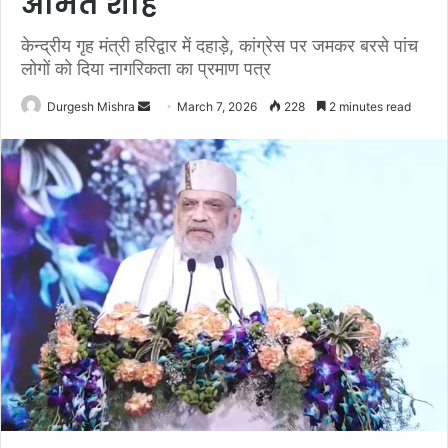
अमित शाह
केन्द्रीय गृह मंत्री हरिद्वार में दहाड़े, कांग्रेस पर जमकर बरसे पांच
लोगों को दिया नागरिकता का प्रमाण पत्र
Send
Durgesh Mishra
March 7, 2026
228
2 minutes read
an
email