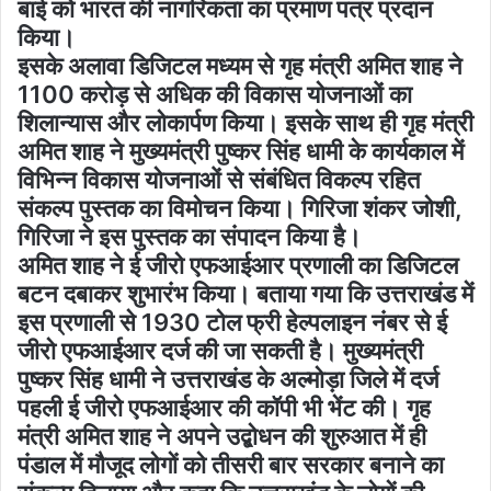
बाई को भारत की नागरिकता का प्रमाण पत्र प्रदान
किया।
इसके अलावा डिजिटल मध्यम से गृह मंत्री अमित शाह ने
1100 करोड़ से अधिक की विकास योजनाओं का
शिलान्यास और लोकार्पण किया। इसके साथ ही गृह मंत्री
अमित शाह ने मुख्यमंत्री पुष्कर सिंह धामी के कार्यकाल में
विभिन्न विकास योजनाओं से संबंधित विकल्प रहित
संकल्प पुस्तक का विमोचन किया। गिरिजा शंकर जोशी,
गिरिजा ने इस पुस्तक का संपादन किया है।
अमित शाह ने ई जीरो एफआईआर प्रणाली का डिजिटल
बटन दबाकर शुभारंभ किया। बताया गया कि उत्तराखंड में
इस प्रणाली से 1930 टोल फ्री हेल्पलाइन नंबर से ई
जीरो एफआईआर दर्ज की जा सकती है। मुख्यमंत्री
पुष्कर सिंह धामी ने उत्तराखंड के अल्मोड़ा जिले में दर्ज
पहली ई जीरो एफआईआर की कॉपी भी भेंट की। गृह
मंत्री अमित शाह ने अपने उद्बोधन की शुरुआत में ही
पंडाल में मौजूद लोगों को तीसरी बार सरकार बनाने का