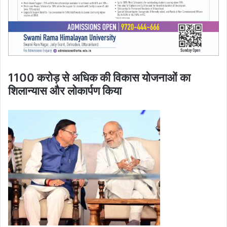
1100 करोड़ से अधिक की विकास योजनाओं का
शिलान्यास और लोकार्पण किया