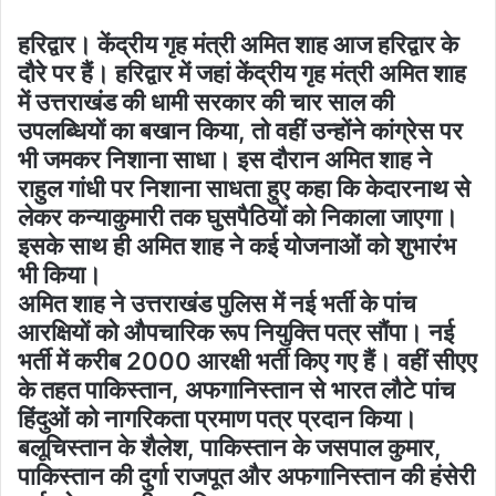
हरिद्वार। केंद्रीय गृह मंत्री अमित शाह आज हरिद्वार के
दौरे पर हैं। हरिद्वार में जहां केंद्रीय गृह मंत्री अमित शाह
में उत्तराखंड की धामी सरकार की चार साल की
उपलब्धियों का बखान किया, तो वहीं उन्होंने कांग्रेस पर
भी जमकर निशाना साधा। इस दौरान अमित शाह ने
राहुल गांधी पर निशाना साधता हुए कहा कि केदारनाथ से
लेकर कन्याकुमारी तक घुसपैठियों को निकाला जाएगा।
इसके साथ ही अमित शाह ने कई योजनाओं को शुभारंभ
भी किया।
अमित शाह ने उत्तराखंड पुलिस में नई भर्ती के पांच
आरक्षियों को औपचारिक रूप नियुक्ति पत्र सौंपा। नई
भर्ती में करीब 2000 आरक्षी भर्ती किए गए हैं। वहीं सीएए
के तहत पाकिस्तान, अफगानिस्तान से भारत लौटे पांच
हिंदुओं को नागरिकता प्रमाण पत्र प्रदान किया।
बलूचिस्तान के शैलेश, पाकिस्तान के जसपाल कुमार,
पाकिस्तान की दुर्गा राजपूत और अफगानिस्तान की हंसेरी