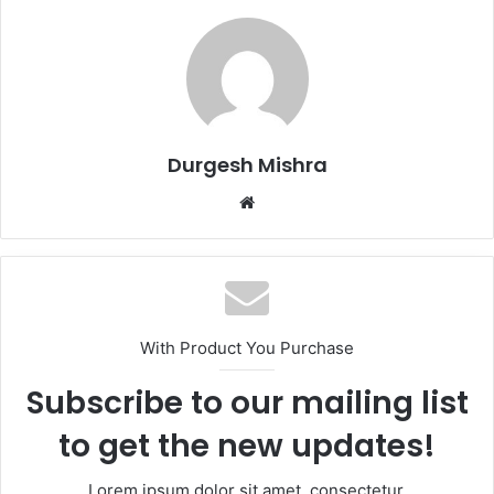
Durgesh Mishra
Website
With Product You Purchase
Subscribe to our mailing list
to get the new updates!
Lorem ipsum dolor sit amet, consectetur.