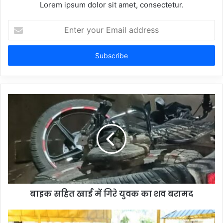
Lorem ipsum dolor sit amet, consectetur.
Enter
your
Email
address
बाइक सहित खाई में गिरे युवक का शव बरामद