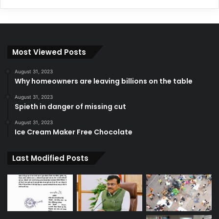
Most Viewed Posts
August 31, 2023
Why homeowners are leaving billions on the table
August 31, 2023
Spieth in danger of missing cut
August 31, 2023
Ice Cream Maker Free Chocolate
Last Modified Posts