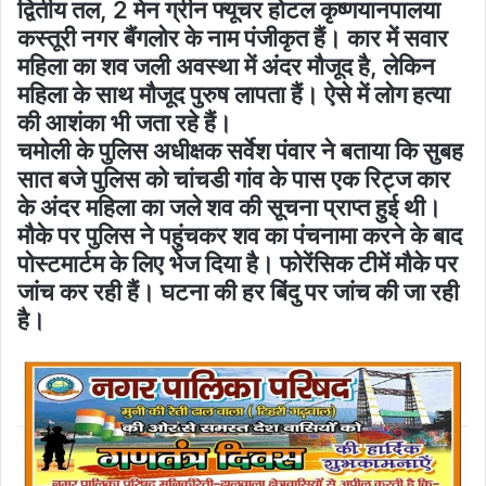
द्वितीय तल, 2 मेन ग्रीन फ्यूचर होटल कृष्णयानपालया
कस्तूरी नगर बैंगलोर के नाम पंजीकृत हैं। कार में सवार
महिला का शव जली अवस्था में अंदर मौजूद है, लेकिन
महिला के साथ मौजूद पुरुष लापता हैं। ऐसे में लोग हत्या
की आशंका भी जता रहे हैं।
चमोली के पुलिस अधीक्षक सर्वेश पंवार ने बताया कि सुबह
सात बजे पुलिस को चांचडी गांव के पास एक रिट्ज कार
के अंदर महिला का जले शव की सूचना प्राप्त हुई थी।
मौके पर पुलिस ने पहुंचकर शव का पंचनामा करने के बाद
पोस्टमार्टम के लिए भेज दिया है। फोरेंसिक टीमें मौके पर
जांच कर रही हैं। घटना की हर बिंदु पर जांच की जा रही
है।