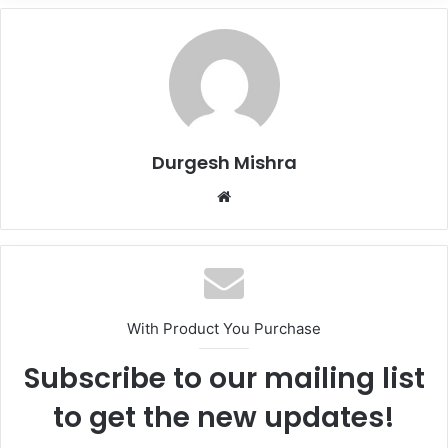
Durgesh Mishra
Website
With Product You Purchase
Subscribe to our mailing list
to get the new updates!