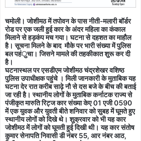
चमोली। जोशीमठ में तपोवन के पास नीती-मलारी बॉर्डर
रोड पर एक जली हुई कार के अंदर महिला का कंकाल
मिलाने से हड़कंप मच गया। घटना से दहशत का माहौल
है। सूचना मिलने के बाद मौके पर भारी संख्या में पुलिस
बल पहंुचा। जिसने मामले की तहकीकात शुरू कर दी
है।
घटनास्थल पर एसडीएम जोशीमठ चंद्रशेखर वशिष्ठ
पुलिस उपाधीक्षक पहुंचे । मिली जानकारी के मुताबिक यह
घटना देर रात करीब साढ़े नौ से दस बजे के बीच की बताई
जा रही है। स्थानीय लोगों के मुताबिक कर्नाटक राज्य से
पंजीकृत मारुति रिट्ज कार संख्या केए 01 एजी 0590
में एक युवक और युवती बीते शनिवार को सुबह में घूमते हुए
स्थानीय लोगों को दिखे थे। शुक्रवार को भी यह कार
जोशीमठ में लोगों को घूमती हुई दिखी थी। यह कार संतोष
कुमार सेनापति निवासी डी नंबर 55, आर नंबर आठ,