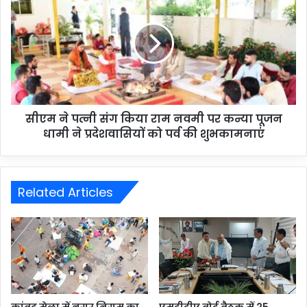
सीएम ने पत्नी संग किया राम नवमी पर कन्या पूजन
धामी ने प्रदेशवासियों को पर्व की शुभकामनाएं
Related Articles