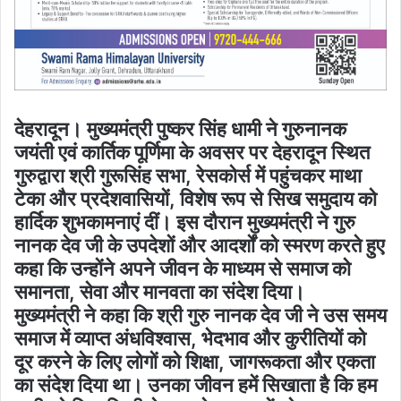
देहरादून। मुख्यमंत्री पुष्कर सिंह धामी ने गुरुनानक
जयंती एवं कार्तिक पूर्णिमा के अवसर पर देहरादून स्थित
गुरुद्वारा श्री गुरूसिंह सभा, रेसकोर्स में पहुंचकर माथा
टेका और प्रदेशवासियों, विशेष रूप से सिख समुदाय को
हार्दिक शुभकामनाएं दीं। इस दौरान मुख्यमंत्री ने गुरु
नानक देव जी के उपदेशों और आदर्शों को स्मरण करते हुए
कहा कि उन्होंने अपने जीवन के माध्यम से समाज को
समानता, सेवा और मानवता का संदेश दिया।
मुख्यमंत्री ने कहा कि श्री गुरु नानक देव जी ने उस समय
समाज में व्याप्त अंधविश्वास, भेदभाव और कुरीतियों को
दूर करने के लिए लोगों को शिक्षा, जागरूकता और एकता
का संदेश दिया था। उनका जीवन हमें सिखाता है कि हम