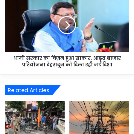
धामी सरकार का विज़न हुआ साकार, आढ़त बाजार
परियोजना देहरादून को दिला रही नई दिशा
Related Articles