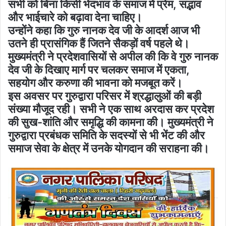
सभी को बिना किसी भेदभाव के समाज में प्रेम, सद्भाव
और भाईचारे को बढ़ावा देना चाहिए।
उन्होंने कहा कि गुरु नानक देव जी के आदर्श आज भी
उतने ही प्रासंगिक हैं जितने सैकड़ों वर्ष पहले थे।
मुख्यमंत्री ने प्रदेशवासियों से अपील की कि वे गुरु नानक
देव जी के दिखाए मार्ग पर चलकर समाज में एकता,
सहयोग और करुणा की भावना को मजबूत करें।
इस अवसर पर गुरुद्वारा परिसर में श्रद्धालुओं की बड़ी
संख्या मौजूद रही। सभी ने एक साथ अरदास कर प्रदेश
की सुख-शांति और समृद्धि की कामना की। मुख्यमंत्री ने
गुरुद्वारा प्रबंधक समिति के सदस्यों से भी भेंट की और
समाज सेवा के क्षेत्र में उनके योगदान की सराहना की।