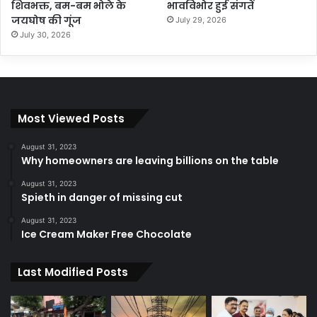
शिवभक्त, बम-बम भोले के
भावविभोर हुई संगतें
जयघोष की गूंज
July 29, 2026
July 30, 2026
Most Viewed Posts
August 31, 2023
Why homeowners are leaving billions on the table
August 31, 2023
Spieth in danger of missing cut
August 31, 2023
Ice Cream Maker Free Chocolate
Last Modified Posts