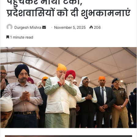
पहुंचकर माथा टेका,
प्रदेशवासियों को दी शुभकामनाएं
Send
Durgesh Mishra
November 5, 2025
206
an
1 minute read
email