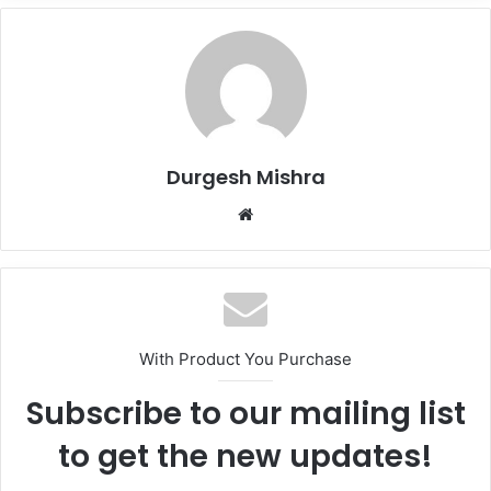
Durgesh Mishra
Website
With Product You Purchase
Subscribe to our mailing list
to get the new updates!