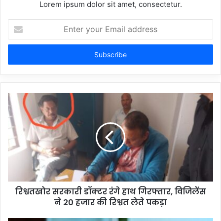
Lorem ipsum dolor sit amet, consectetur.
Enter
your
Email
address
रिश्वतखोर सरकारी डॉक्टर रंगे हाथ गिरफ्तार, विजिलेंस
ने 20 हजार की रिश्वत लेते पकड़ा