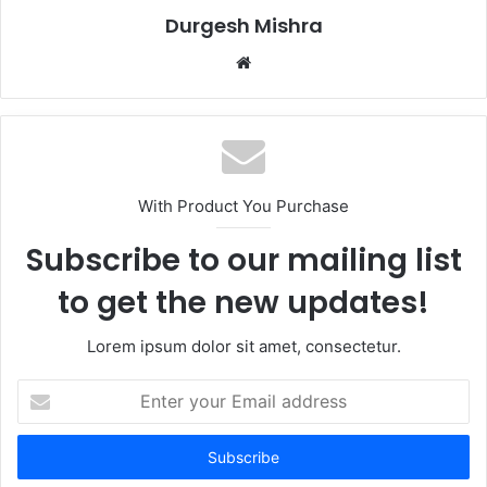
Durgesh Mishra
Website
With Product You Purchase
Subscribe to our mailing list
to get the new updates!
Lorem ipsum dolor sit amet, consectetur.
Enter
your
Email
address