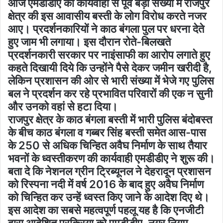
आज एमडीडीए की कार्यवाही से पूर्व बड़ी संख्या में राजपुर
क्षेत्र की इस आवासीय बस्ती के लोग विरोध करते नजर
आए। प्रदर्शनकारियों ने काठ बंगला पुल पर धरना देते
हुए जाम भी लगाया। इस दौरान रोते-बिलखते
प्रदर्शनकारी सरकार पर नाइंसाफी का आरोप लगाते हुए
कहते दिखायी दिये कि उन्होंने पैसे देकर जमीन खरीदी है,
लेकिन प्रशासन की ओर से भारी संख्या में भेजे गए पुलिस
बल ने प्रदर्शन कर रहे प्रभावित परिवारों की एक न सुनी
और उनको वहां से हटा दिया।
राजपुर क्षेत्र के काठ बंगला बस्ती में भारी पुलिस बंदोबस्त
के बीच काठ बंगला व गब्बर सिंह बस्ती समेत आस-पास
के 250 से अधिक चिन्हित अवैघ निर्माण के साथ तैयार
भवनों के ध्वस्तीकरण की कार्यवाही एमडीडीए ने शुरू की।
बता दे कि नेशनल ग्रीन ट्रिब्यूनल ने देहरादून प्रशासन
को रिस्पना नदी में वर्ष 2016 के बाद हुए अवैघ निर्माण
को चिन्हित कर उन्हें ध्वस्त किए जाने के आदेश दिए थे।
इस आदेश का सबसे महत्वपूर्ण पहलू यह है कि एनजीटी