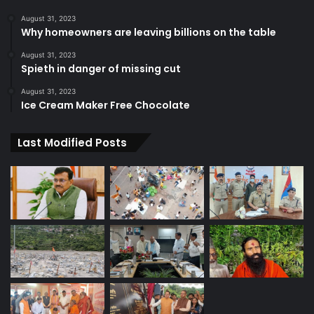
August 31, 2023
Why homeowners are leaving billions on the table
August 31, 2023
Spieth in danger of missing cut
August 31, 2023
Ice Cream Maker Free Chocolate
Last Modified Posts