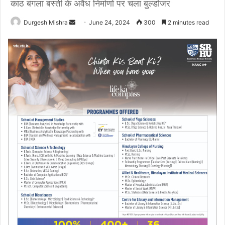
काठ बंगला बस्ती के अवैध निर्माणों पर चला बुल्डोजर
Send
Durgesh Mishra
June 24, 2024
300
2 minutes read
an
email