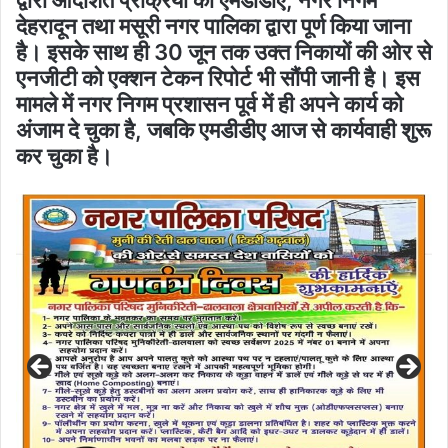
द्वारा आदेशित प्रक्रिया को एमडीडीए, नगर निगम
देहरादून तथा मसूरी नगर पालिका द्वारा पूर्ण किया जाना
है। इसके साथ ही 30 जून तक उक्त निकायों की ओर से
एनजीटी को एक्शन टेकन रिपोर्ट भी सौंपी जानी है। इस
मामले में नगर निगम प्रशासन पूर्व में ही अपने कार्य को
अंजाम दे चुका है, जबकि एमडीडीए आज से कार्यवाही शुरू
कर चुका है।