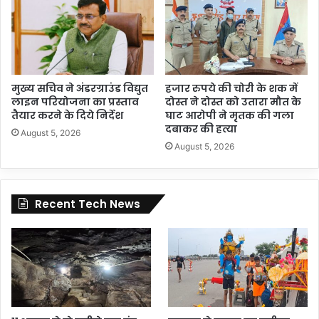
मुख्य सचिव ने अंडरग्राउंड विद्युत
हजार रुपये की चोरी के शक में
लाइन परियोजना का प्रस्ताव
दोस्त ने दोस्त को उतारा मौत के
तैयार करने के दिये निर्देश
घाट आरोपी ने मृतक की गला
दबाकर की हत्या
August 5, 2026
August 5, 2026
Recent Tech News