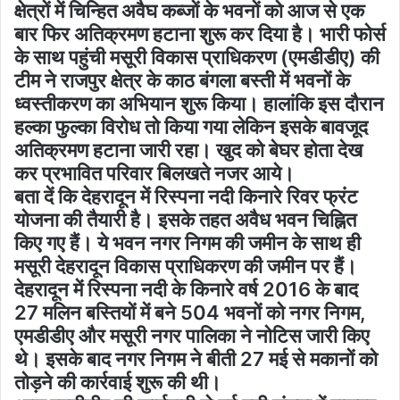
क्षेत्रों में चिन्हित अवैघ कब्जों के भवनों को आज से एक
बार फिर अतिक्रमण हटाना शुरू कर दिया है। भारी फोर्स
के साथ पहुंची मसूरी विकास प्राधिकरण (एमडीडीए) की
टीम ने राजपुर क्षेत्र के काठ बंगला बस्ती में भवनों के
ध्वस्तीकरण का अभियान शुरू किया। हालांकि इस दौरान
हल्का फुल्का विरोध तो किया गया लेकिन इसके बावजूद
अतिक्रमण हटाना जारी रहा। खुद को बेघर होता देख
कर प्रभावित परिवार बिलखते नजर आये।
बता दें कि देहरादून में रिस्पना नदी किनारे रिवर फ्रंट
योजना की तैयारी है। इसके तहत अवैध भवन चिह्नित
किए गए हैं। ये भवन नगर निगम की जमीन के साथ ही
मसूरी देहरादून विकास प्राधिकरण की जमीन पर हैं।
देहरादून में रिस्पना नदी के किनारे वर्ष 2016 के बाद
27 मलिन बस्तियों में बने 504 भवनों को नगर निगम,
एमडीडीए और मसूरी नगर पालिका ने नोटिस जारी किए
थे। इसके बाद नगर निगम ने बीती 27 मई से मकानों को
तोड़ने की कार्रवाई शुरू की थी।