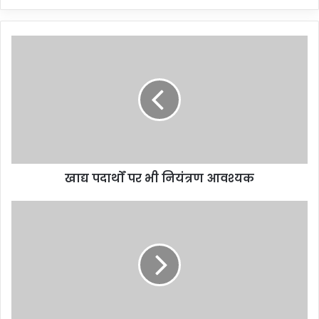
खाद्य पदार्थों पर भी नियंत्रण आवश्यक