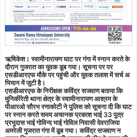
ऋषिकेश। स्वामीनारायण घाट पर गंगा में स्नान करते के
दौरान गुजरात का युवक डूब गया। सूचना पर पर
एसडीआरएफ मौके पर पहुंची और युवक तलाश में सर्च अ​
भियान में जुटी है।
एसडीआरएफ के निरीक्षक कविंद्र सजवाण बताया कि
मुनिकीरेती थाना क्षेत्र के स्वामीनारायण आश्रम के
पीआरओ सौरभ रणाकोटी ने पुलिस को सूचना दी कि घाट
पर स्नान करते समय अचानक प्रकाश भाई 33 पुत्र
प्रभुदास भाई गोविन्द भाई गोविल निवासी देवराजिया
अमरेली गुजरात गंगा में डूब गया। कविंद्र सजवाण न