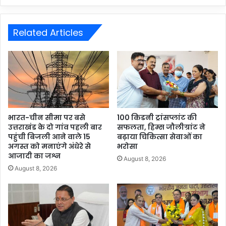
Related Articles
भारत-चीन सीमा पर बसे
100 किडनी ट्रांसप्लांट की
उत्तराखंड के दो गांव पहली बार
सफलता, हिम्स जौलीग्रांट ने
पहुंची बिजली आने वाले 15
बढ़ाया चिकित्सा सेवाओं का
अगस्त को मनाएंगे अंधेरे से
भरोसा
आजादी का जश्न
August 8, 2026
August 8, 2026