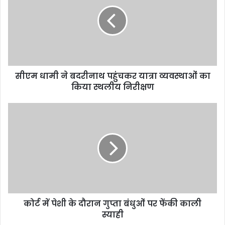
सीएम धामी ने बदरीनाथ पहुंचकर यात्रा व्यवस्थाओं का
किया स्थलीय निरीक्षण
कोर्ट में पेशी के दौरान गुप्ता बंधुओं पर फेंकी काली
स्याही