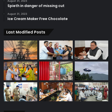
August 31, 2023
Spieth in danger of missing cut
August 31, 2023
Ice Cream Maker Free Chocolate
Last Modified Posts