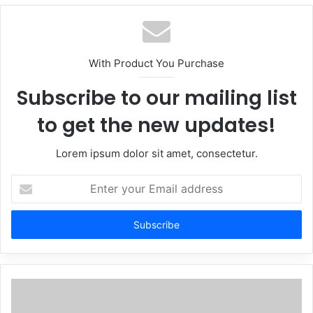
With Product You Purchase
Subscribe to our mailing list
to get the new updates!
Lorem ipsum dolor sit amet, consectetur.
Enter
your
Email
address