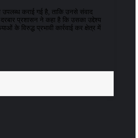
 को उपलब्ध कराई गई है, ताकि उनसे संवाद
दरबार प्रशासन ने कहा है कि उसका उद्देश्य
के विरुद्ध प्रभावी कार्रवाई कर क्षेत्र में