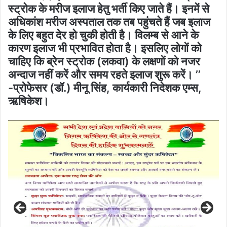
स्ट्रोक के मरीज इलाज हेतु भर्ती किए जाते हैं। इनमें से
अधिकांश मरीज अस्पताल तक तब पहुंचते हैं जब इलाज
के लिए बहुत देर हो चुकी होती है। विलम्ब से आने के
कारण इलाज भी प्रभावित होता है। इसलिए लोगों को
चाहिए कि ब्रेन स्ट्रोक (लकवा) के लक्षणों को नजर
अन्दाज नहीं करें और समय रहते इलाज शुरू करें। ’’
-प्रोफेसर (डॉ.) मीनू सिंह, कार्यकारी निदेशक एम्स,
ऋषिकेश।