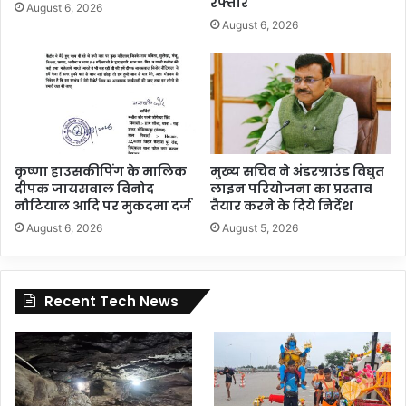
रफ्तार
August 6, 2026
August 6, 2026
कृष्णा हाउसकीपिंग के मालिक
मुख्य सचिव ने अंडरग्राउंड विद्युत
दीपक जायसवाल विनोद
लाइन परियोजना का प्रस्ताव
नौटियाल आदि पर मुकदमा दर्ज
तैयार करने के दिये निर्देश
August 6, 2026
August 5, 2026
Recent Tech News