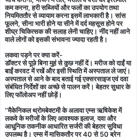
कम करना, हरी सब्जियों और फलों का उपयोग तथा
नियमिततौर से व्यायाम करना इसमें लाभकारी है। सांस
फूलने, सीना भारी होने या सीने में दर्द महसूस होने पर
शीघ्र चिकित्सक की सलाह लेनी चाहिए। नींद नहीं आने
वाले लोगों को इसकी संभावना ज्यादा रहती है।
लकवा पड़ने पर क्या करें-
डॉक्टर से पूछे बिना मुहं से कुछ नहीं दें। मरीज को दाईं या
बाईं करवट में रखें और इसी स्थिति में अस्पताल ले जाएं।
अस्पताल से आने के बाद बताई गई एक्सरसाइज एवं दवा
संबंधित निर्देशों का अच्छे से पालन करें। बेहतर सुधार के
लिए फॉलोअप नहीं छोड़ें।
’’मैकेनिकल थ्रोमबेक्टमी के अलावा एम्स ऋषिकेश में
लकवे के मरीजों के लिए आवश्यक इलाज, दवा और
आधुनिक तकनीक आधारित सर्जरी की बेहतर सुविधा
उपलब्ध है। एम्स में मासिकतौर पर 40 से 50 ब्रेन