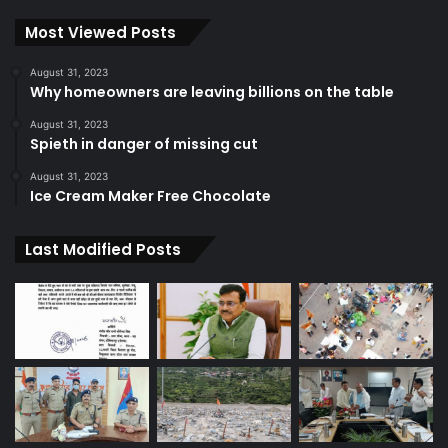
Most Viewed Posts
August 31, 2023
Why homeowners are leaving billions on the table
August 31, 2023
Spieth in danger of missing cut
August 31, 2023
Ice Cream Maker Free Chocolate
Last Modified Posts