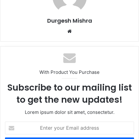
Durgesh Mishra
Website
With Product You Purchase
Subscribe to our mailing list
to get the new updates!
Lorem ipsum dolor sit amet, consectetur.
Enter
your
Email