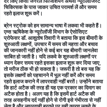
देर किए किसी जनरल फिजिशियन अथवा न्यूरोलॉजिस्ट
चिकित्सक के पास जाकर उचित परामर्श लें और समय
रहते इलाज शुरू करें।
ब्रेन स्ट्रोक को हम सामान्य भाषा में लकवा भी कहते हैं।
एम्स ऋषिकेश के न्यूरोलॉजी विभाग के ऐसोसिएट
प्रोफेसर डॉ. आशुतोष तिवारी ने बताया कि इस बीमारी के
शुरुआती लक्षणों, उपचार में समय की महत्ता और बचाव
की जानकारी नहीं होने से कई बार यह बीमारी जानलेवा
साबित हो जाती है। यदि लकवे के शुरुआती लक्षणों पर
ध्यान देकर समय रहते इसका इलाज शुरू कर दिया जाए,
तो मरीज ठीक भी हो सकता है। जरूरी है तो बस यह कि
इसके लक्षणों को पहचानने में भूल नहीं करें और समय
रहते इलाज कराने में लापरवाही नहीं बरतें। उन्होंने बताया
कि हार्ट अटैक की तरह ही यह एक प्रकार का दिमाग का
अटैक होता है। अलग यह है कि इसमें हार्ट अटैक की
तरह असहनीय दर्द नहीं होने से रोगी इसे गंभीरता से नहीं
लेता है और लापरवाही बरतने पर यही कारण लकवे के