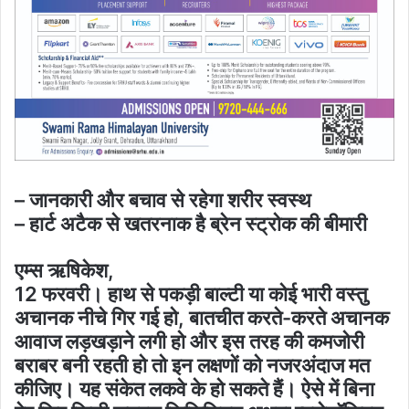
– जानकारी और बचाव से रहेगा शरीर स्वस्थ
– हार्ट अटैक से खतरनाक है ब्रेन स्ट्रोक की बीमारी
एम्स ऋषिकेश,
12 फरवरी। हाथ से पकड़ी बाल्टी या कोई भारी वस्तु
अचानक नीचे गिर गई हो, बातचीत करते-करते अचानक
आवाज लड़खड़ाने लगी हो और इस तरह की कमजोरी
बराबर बनी रहती हो तो इन लक्षणों को नजरअंदाज मत
कीजिए। यह संकेत लकवे के हो सकते हैं। ऐसे में बिना