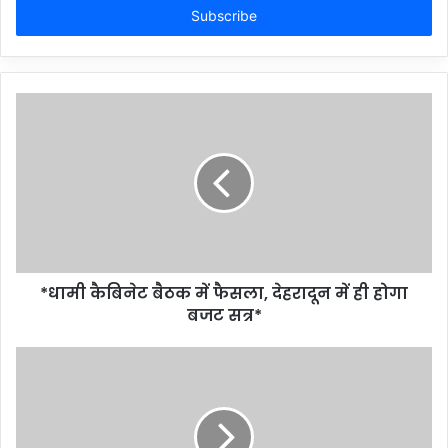
address
*धामी कैबिनेट बैठक में फैसला, देहरादून में ही होगा
बजट सत्र*