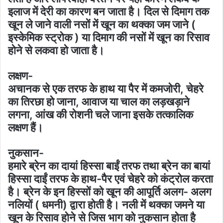
इलाज में देरी का कारण बन जाता है। दिल से दिमाग तक
खून ले जाने वाली नसों में खून का थक्का जम जाने (
इस्केमिक स्ट्रोक ) या दिमाग की नसों में खून का रिसाव
होने से लकवा हो जाता है।
लक्षण-
अचानक से एक तरफ के हाथ या पैर में कमजोरी, चेहरे
का तिरछा हो जाना, आवाज या चाल का लड़खड़ाने
लगना, आंख की रोशनी चले जाना इसके तत्कालिक
लक्षण हैं।
नुकसान-
हमारे ब्रेन का दायां हिस्सा बाईं तरफ तथा ब्रेन का बायां
हिस्सा दाईं तरफ के हाथ-पैर एवं चेहरे को कंट्रोल करता
है। ब्रेन के इन हिस्सों को खून की आपूर्ति अलग- अलग
नलियों ( धमनी) द्वारा होती है। नली में थक्का जमने या
खून के रिसाव होने से जिस भाग को नुकसान होता है