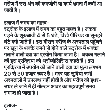
मरीज में उस अंग की कमजोरी या कार्य क्षमता में कमी आ
जाती है।
इलाज में समय का महत्व-
स्ट्रोक के इलाज में समय का बहुत महत्व है। लकवा
पड़ने के शुरुआती 4 से 5 घंटे, विंडो पीरियड या सुनहरे
घंटे कहे जाते हैं। इस दौरान मरीज के अस्पताल पहुंचने
पर खून के थक्के जमने से होने वाले स्ट्रोक में थक्का
गलाने वाली दवा का प्रयोग किया जाता है। थक्का गलाने
की इस प्रक्रिया को थ्रॉम्बोलिसिस कहते हैं। इस
प्रक्रिया में उपयोग की जाने वाली दवा का मूल्य लगभग
20 से 30 हजार रूपए है। मगर यह सुविधा सभी
अस्पतालों में उपलब्ध नहीं होती है और मरीज को इधर-
उधर ले जाने में ही गोल्डन आवर का महत्वपूर्ण समय
समाप्त हो जाता है।
इलाज-