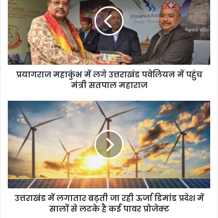
प्रयागराज महाकुंभ में लगे उत्तराखंड पवेलियन में पहुंच
मंत्री सतपाल महाराज
उत्तराखंड में लगातार बढ़ती जा रही ऊर्जा डिमांड प्रदेश में
सालों से लटके है कई पावर प्रोजेक्ट