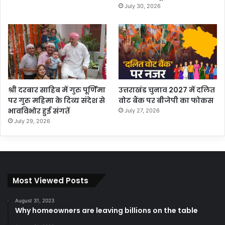
July 30, 2026
श्री दरबार साहिब में गुरु पूर्णिमा
उत्तराखंड चुनाव 2027 में दलित
पर गुरु महिमा के दिव्य संदेश से
वोट बैंक पर बीजेपी का फोकस
भावविभोर हुई संगतें
July 27, 2026
July 29, 2026
Most Viewed Posts
August 31, 2023
Why homeowners are leaving billions on the table