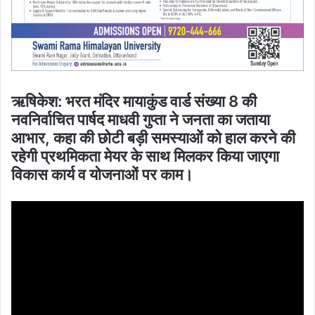
ऋषिकेश: भरत मंदिर मायाकुंड वार्ड संख्या 8 की
नवनिर्वाचित पार्षद माधवी गुप्ता ने जनता का जताया
आभार, कहा की छोटी बड़ी समस्याओं को हाल करने की
रहेगी प्रथमिकता मेयर के साथ मिलकर किया जाएगा
विकास कार्य व योजनाओं पर काम।