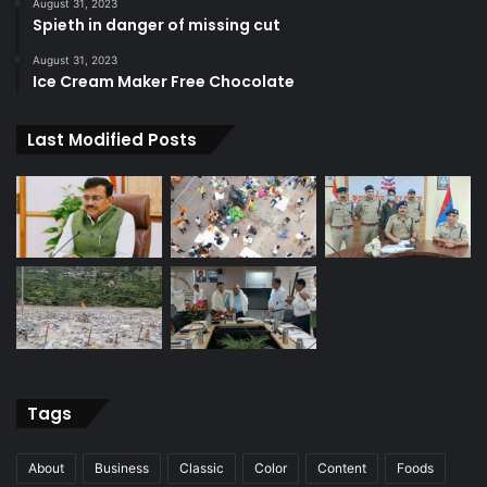
August 31, 2023
Spieth in danger of missing cut
August 31, 2023
Ice Cream Maker Free Chocolate
Last Modified Posts
Tags
About
Business
Classic
Color
Content
Foods