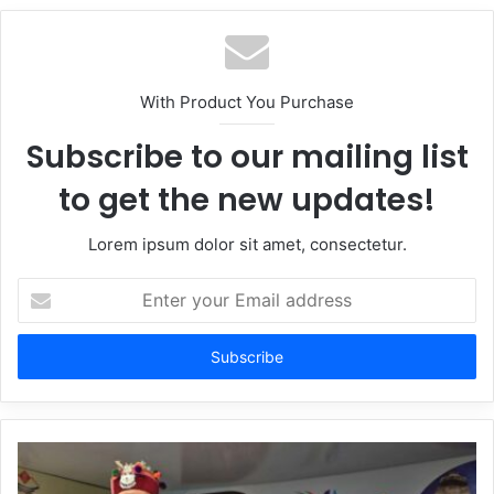
With Product You Purchase
Subscribe to our mailing list
to get the new updates!
Lorem ipsum dolor sit amet, consectetur.
Enter
your
Email
address