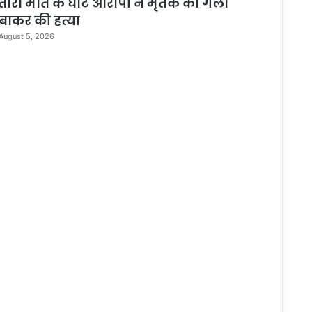
तारा मौत के घाट आरोपी ने मृतक की गला
बाकर की हत्या
August 5, 2026