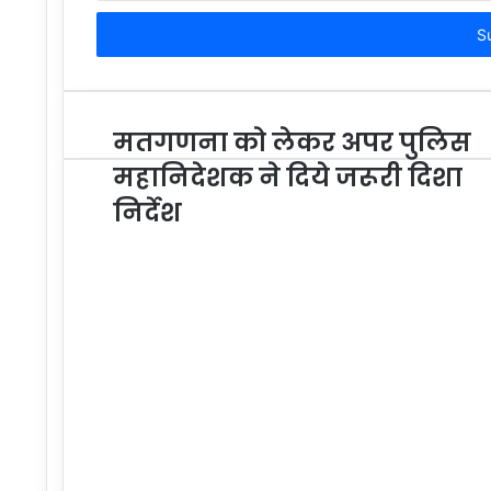
Email
address
मतगणना को लेकर अपर पुलिस
महानिदेशक ने दिये जरूरी दिशा
निर्देश