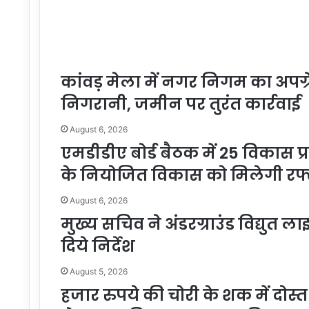
कांवड़ मेला में नगर निगम का अपग्र
निगरानी, जमीन पर तुरंत कार्रवाई
August 6, 2026
एमडीडीए बोर्ड बैठक में 25 विकास प्
के नियोजित विकास को मिलेगी रफ्
August 6, 2026
मुख्य सचिव ने अंडरग्राउंड विद्युत 
दिये निर्देश
August 5, 2026
हजार रुपये की चोरी के शक में दोस्