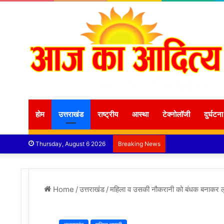
होम
उत्तराखंड
राष्ट्रीय
आस्था
टेक्नोलॉजी
दुर्घटना
Thursday, August 6 2026
Breaking News
Home
/
उत्तराखंड
/
महिला व उसकी नौकरानी को बंधक बनाकर लू