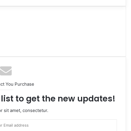
uct You Purchase
list to get the new updates!
 sit amet, consectetur.