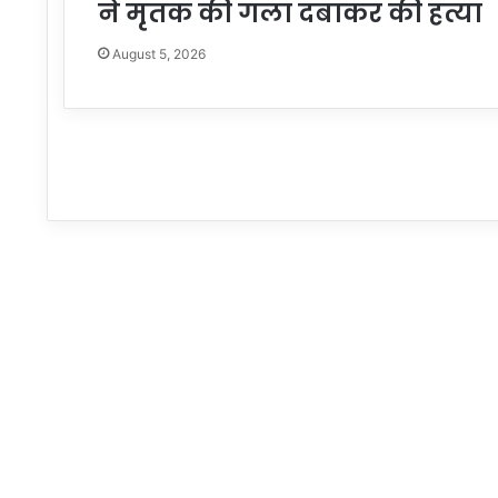
ने मृतक की गला दबाकर की हत्या
August 5, 2026