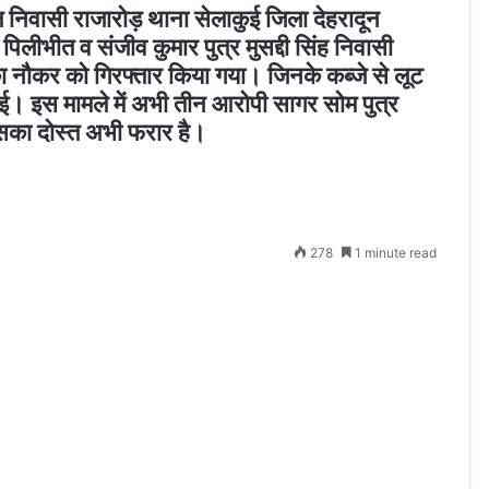
ाल निवासी राजारोड़ थाना सेलाकुई जिला देहरादून
 पिलीभीत व संजीव कुमार पुत्र मुसद्दी सिंह निवासी
ा नौकर को गिरफ्तार किया गया। जिनके कब्जे से लूट
ई। इस मामले में अभी तीन आरोपी सागर सोम पुत्र
 उसका दोस्त अभी फरार है।
278
1 minute read