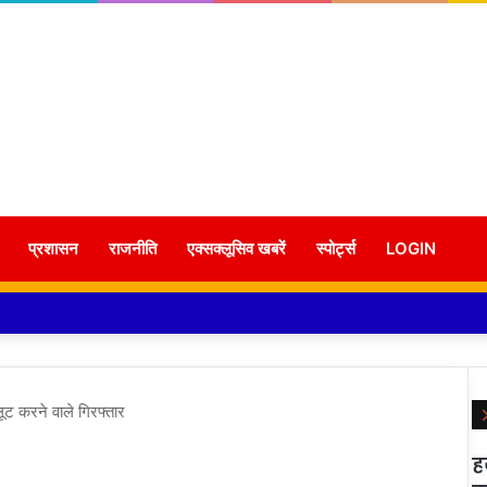
प्रशासन
राजनीति
एक्सक्लूसिव खबरें
स्पोर्ट्स
LOGIN
ट करने वाले गिरफ्तार
ह