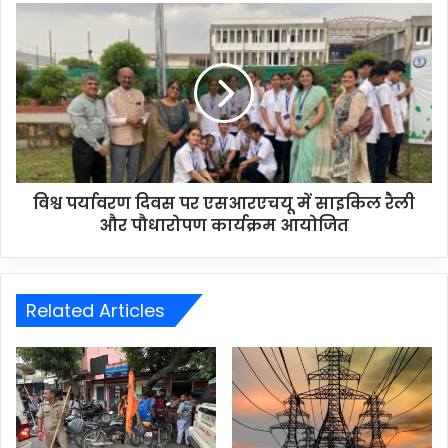
विश्व पर्यावरण दिवस पर एसआरएचयू में साइकिल रैली
और पौधारोपण कार्यक्रम आयोजित
Related Articles