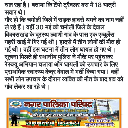
चल रहा है। बताया कि टेंपो ट्रैवलर बस में 18 यात्री
सवार थे।
गौर हो कि चमोली जिले में सड़क हादसे थमने का नाम नहीं
ले रहे हैं। वहीं 30 मई को चमोली जिले के देवाल
विकासखंड के दूरस्थ ल्वाणी गांव के पास एक एम्बुलेंस
गहरी खाई में गिर गई थी। हादसे में तीन लोगों की मौत हो
गई थी। वहीं इस घटना में तीन लोग घायल हो गए थे।
सूचना मिलते ही स्थानीय पुलिस ने मौके पर पहुंचकर
रेस्क्यू अभियान चलाया और घायलों को उपचार के लिए
प्राथमिक स्वास्थ्य केंद्र देवाल में भर्ती किया गया। वहीं
सभी लोग उपचार के दौरान व्यक्ति की मौत के बाद शव को
गांव लेकर आ रहे थे।