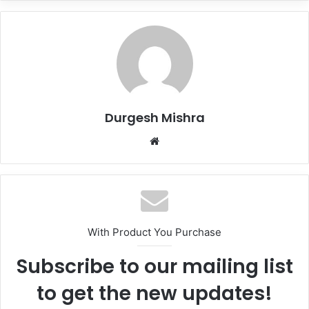
Durgesh Mishra
Website
With Product You Purchase
Subscribe to our mailing list
to get the new updates!