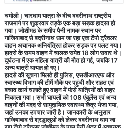
चमोली। चारधाम यात्रा के बीच बदरीनाथ राष्ट्रीय
राजमार्ग पर शुक्रवार तड़के एक बड़ा सड़क हादसा हो
गया। जोशीमठ के समीप पैनी नामक स्थान पर
गाजियाबाद से बदरीनाथ धाम जा रहा एक टेंपो ट्रैवलर
वाहन अचानक अनियंत्रित होकर सड़क पर पलट गया।
हादसे के समय वाहन में चालक समेत 18 लोग सवार थे।
दुर्घटना में एक महिला यात्री की मौत हो गई, जबकि 17
अन्य यात्री घायल हो गए।
हादसे की सूचना मिलते ही पुलिस, एसडीआरएफ और
स्वास्थ्य विभाग की टीमें मौके पर पहुंची और राहत एवं
बचाव कार्य चलाते हुए वाहन में फंसे यात्रियों को बाहर
निकाला गया। सभी घायलों को 108 एंबुलेंस एवं अन्य
वाहनों की मदद से सामुदायिक स्वास्थ्य केंद्र भेजा गया,
जहां उनका उपचार जारी है। जानकारी के अनुसार
गाजियाबाद से श्रद्धालुओं को लेकर बदरीनाथ धाम जा
रहा टेंपो ट्रैवलर जोशीमठ के पास पैनी क्षेत्र में अचानक