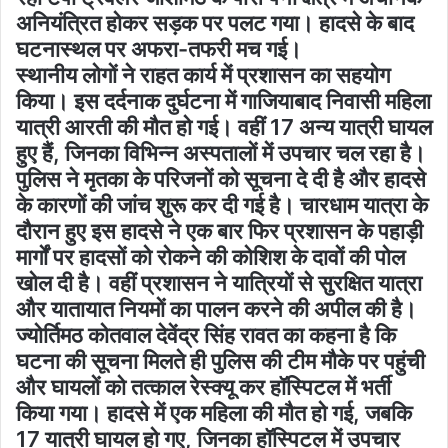
अनियंत्रित होकर सड़क पर पलट गया। हादसे के बाद
घटनास्थल पर अफरा-तफरी मच गई।
स्थानीय लोगों ने राहत कार्य में प्रशासन का सहयोग
किया। इस दर्दनाक दुर्घटना में गाजियाबाद निवासी महिला
यात्री आरती की मौत हो गई। वहीं 17 अन्य यात्री घायल
हुए हैं, जिनका विभिन्न अस्पतालों में उपचार चल रहा है।
पुलिस ने मृतका के परिजनों को सूचना दे दी है और हादसे
के कारणों की जांच शुरू कर दी गई है। चारधाम यात्रा के
दौरान हुए इस हादसे ने एक बार फिर प्रशासन के पहाड़ी
मार्गों पर हादसों को रोकने की कोशिश के दावों की पोल
खोल दी है। वहीं प्रशासन ने यात्रियों से सुरक्षित यात्रा
और यातायात नियमों का पालन करने की अपील की है।
ज्योर्तिमठ कोतवाल देवेंद्र सिंह रावत का कहना है कि
घटना की सूचना मिलते ही पुलिस की टीम मौके पर पहुंची
और घायलों को तत्काल रेस्क्यू कर हॉस्पिटल में भर्ती
किया गया। हादसे में एक महिला की मौत हो गई, जबकि
17 यात्री घायल हो गए, जिनका हॉस्पिटल में उपचार