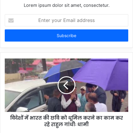
Lorem ipsum dolor sit amet, consectetur.
Enter
your
Email
address
विदेशों में भारत की छवि को धूमिल करने का काम कर
रहे राहुल गांधीः धामी