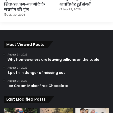
शिवभक्त, बम-बम भोले के
भावविभोर हुई संगतें
जयघोष की गूंज
July 29, 2026
July 30, 2026
Most Viewed Posts
August 31, 2023
Why homeowners are leaving billions on the table
August 31, 2023
Spieth in danger of missing cut
August 31, 2023
Ice Cream Maker Free Chocolate
Last Modified Posts