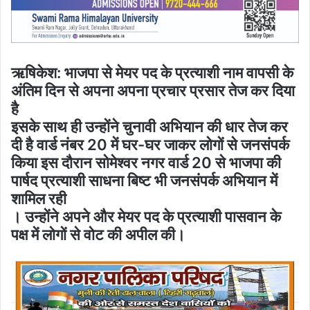
ऋषिकेश: भाजपा से मेयर पद के प्रत्याशी नाम वापसी के
अंतिम दिन से अपना अपना प्रचार प्रसार तेज कर दिया
है
इसके साथ ही उन्होंने चुनावी अभियान की धार तेज कर
दी है वार्ड नंबर 20 में घर-घर जाकर लोगों से जनसंपर्क
किया इस दौरान सोमेश्वर नगर वार्ड 20 से भाजपा की
पार्षद प्रत्याशी साधना बिष्ट भी जनसंपर्क अभियान में
शामिल रही
। उन्होंने अपने और मेयर पद के प्रत्याशी पासवान के
पक्ष में लोगों से वोट की अपील की।