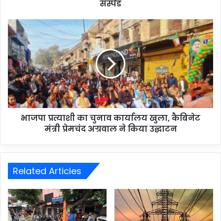
सस्पेंड
भाजपा प्रत्याशी का चुनाव कार्यालय खुला, कैबिनेट
मंत्री प्रेमचंद अग्रवाल ने किया उद्घाटन
Related Articles