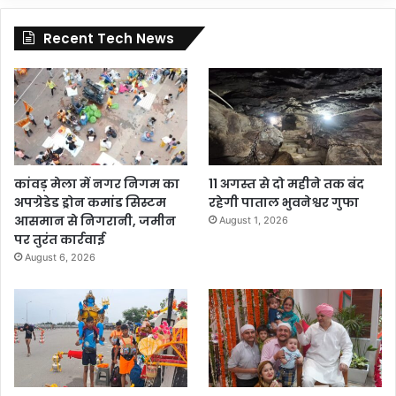
Recent Tech News
कांवड़ मेला में नगर निगम का
11 अगस्त से दो महीने तक बंद
अपग्रेडेड ड्रोन कमांड सिस्टम
रहेगी पाताल भुवनेश्वर गुफा
आसमान से निगरानी, जमीन
August 1, 2026
पर तुरंत कार्रवाई
August 6, 2026