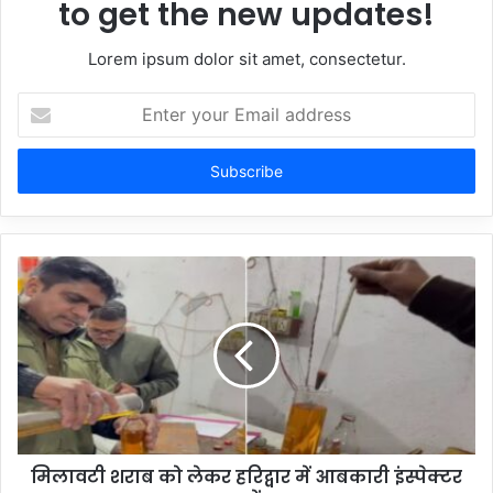
to get the new updates!
Lorem ipsum dolor sit amet, consectetur.
Enter
your
Email
address
मिलावटी शराब को लेकर हरिद्वार में आबकारी इंस्पेक्टर