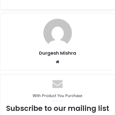
Durgesh Mishra
Website
With Product You Purchase
Subscribe to our mailing list